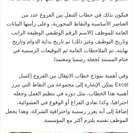
فيكون بذلك في خطاب التنقل بين الفروع عدد من
العناصر الأساسية والنقاط المحورية، وعلى رأسها البيانات
العامة للموظف (الاسم الرقم الوظيفي الوظيفة الراتب
وتاريخ التوظيف وغير ذلك) ثم تاريخ بداية الدوام وتاريخ
نهايته، ثم الملاحظات العامة ثم التوقيعات الرسمية في
ختام المستند لجعله رسميا ومعتمدا.
وفي أهمية نموذج خطاب الانتِقال بين الفروع إكسل
Excel يمكن الإشارة إلى مجموعة من النقاط التي تبرز
أهمية هذا الخطاب، مثل دوره في تنظيم العمل وجعله
احترافيا، وكذا تفادي الفراغ أو الوقوع في العشوائية،
إضافةً إلى أنه يعزز رسمية واحترافية الشركة، وهذا يجعل
الموظف نفسه يلتزم أكثر مع المؤسسة.