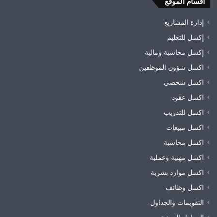
أقسام الموقع
إدارة المشاريع
إكسل للتعليم
إكسل محاسبة ومالية
اكسل شؤون الموظفين
اكسل شخصي
اكسل عقود
اكسل للتدريب
اكسل مبيعات
اكسل محاسبة
اكسل مهنية وعملية
اكسل موارد بشرية
اكسل وظائف
التقويمات والجداول