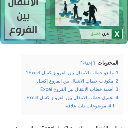
المحتويات
إخفاء
1
ما هو خطاب الانتقال بين الفروع إكسل Excel؟
2
مكونات خطاب الانتقال بين الفروع إكسل
3
أهمية خطاب الانتقال بين الفروع Excel
4
تحميل خطاب الانتقال بين الفروع إكسل Excel
4.1
موضوعات ذات علاقة: