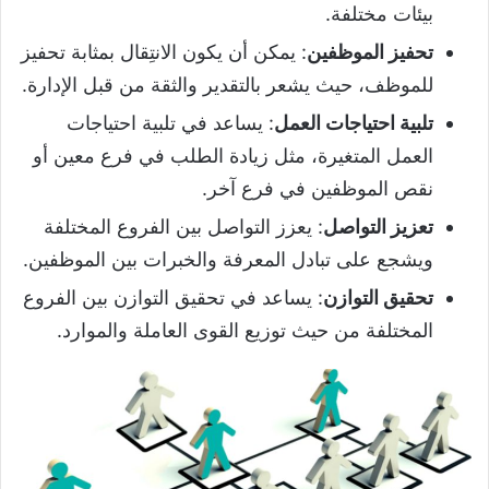
بيئات مختلفة.
تحفيز الموظفين
: يمكن أن يكون الانتِقال بمثابة تحفيز
للموظف، حيث يشعر بالتقدير والثقة من قبل الإدارة.
تلبية احتياجات العمل
: يساعد في تلبية احتياجات
العمل المتغيرة، مثل زيادة الطلب في فرع معين أو
نقص الموظفين في فرع آخر.
تعزيز التواصل
: يعزز التواصل بين الفروع المختلفة
ويشجع على تبادل المعرفة والخبرات بين الموظفين.
تحقيق التوازن
: يساعد في تحقيق التوازن بين الفروع
المختلفة من حيث توزيع القوى العاملة والموارد.