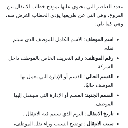
تتعدد العناصر التي يحتوي عليها نموذج خطاب الانتِقال بين
الفروع، وهي التي عن طريقها يؤدي الخطاب الغرض منه،
وهي كما يلي:
اسم الموظف
: الاسم الكامل للموظف الذي سيتم
نقله.
رقم الموظف
: رقم التعريف الخاص بالموظف داخل
الشركة.
القسم الحالي
: القسم أو الإدارة التي يعمل بها
الموظف حاليًا.
القسم الجديد
: القسم أو الإدارة التي سينتقل إليها
الموظف.
تاريخ الانتِقال
: اليوم الذي سيتم فيه الانتِقال .
سبب الانتِقال
: توضيح السبب وراء نقل الموظف،