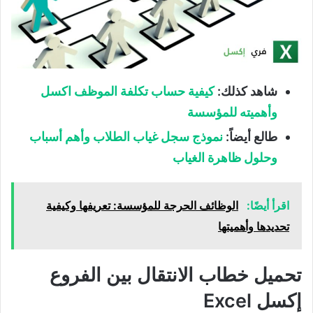
شاهد كذلك:
كيفية حساب تكلفة الموظف اكسل
وأهميته للمؤسسة
طالع أيضاً:
نموذج سجل غياب الطلاب وأهم أسباب
وحلول ظاهرة الغياب
اقرأ أيضًا:
الوظائف الحرجة للمؤسسة: تعريفها وكيفية
تحديدها وأهميتها
تحميل خطاب الانتقال بين الفروع
إكسل Excel