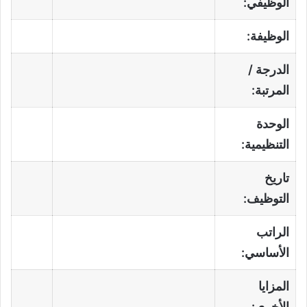
الوظيفي:
الوظيفة:
الدرجة /
المرتبة:
الوحدة
التنظيمية:
تاريخ
التوظيف:
الراتب
الأساسي:
المزايا
الأخرى: