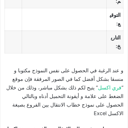
م:
التوقي
ع:
التاري
خ:
و عند الرغبة في الحصول على نفس النموذج مكتوبا و
منسقا بشكل أفضل كما في الصور المرفقة فإن موقع
“
فري اكسل
” يتيح لكم ذلك بشكل مباشر، وذلك من خلال
الضغط على علامة و أيقونة التحميل أدناه وبالتالي
الحصول على نموذج خطاب الانتقال بين الفروع بصيغة
الاكسل Excel