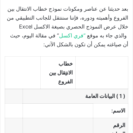
بعد حديثنا عن عناصر ومكونات نموذج خطاب الانتقال بين
الفروع وأهميته ودوره، فإننا سننتقل للجانب التطبيقي من
خلال عرض النموذج الحصري بصيغة الاكسل Excel
والذي جاء به موقع
“
فري اكسل
” في مقالة اليوم، حيث
أن صياغته يمكن أن تكون بالشكل الآتي:
خطاب
الانتِقال بين
الفروع
( 1 ) البيانات العامة
الاسم:
الرقم