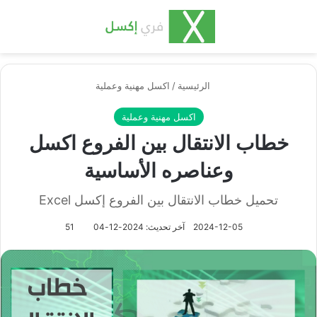
بحث عن
الق
الرئيسية
/
اكسل مهنية وعملية
اكسل مهنية وعملية
خطاب الانتقال بين الفروع اكسل
وعناصره الأساسية
تحميل خطاب الانتقال بين الفروع إكسل Excel
2024-12-05
آخر تحديث: 2024-12-04
51