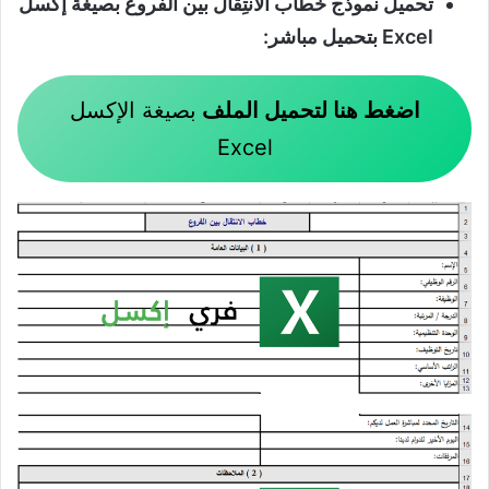
تحميل نموذج خطاب الانتِقال بين الفروع بصيغة إكسل
Excel بتحميل مباشر:
اضغط هنا لتحميل الملف
بصيغة الإكسل
Excel