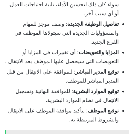
سواء كان ذلك لتحسين الأداء، تلبية احتياجات العمل،
أو أي سبب آخر.
تفاصيل الوظيفة الجديدة
: وصف موجز للمهام
والمسؤوليات الجديدة التي سيتولاها الموظف في
الفرع الجديد.
المزايا والتعويضات
: أي تغييرات في المزايا أو
التعويضات التي سيحصل عليها الموظف بعد الانتِقال .
توقيع المدير المباشر
: للموافقة على الانتِقال من قبل
المدير المباشر للموظف.
توقيع الموارد البشرية
: للموافقة النهائية وتسجيل
الانتِقال في نظام الموارد البشرية.
توقيع الموظف
: لتأكيد موافقة الموظف على الانتِقال
والشروط المرتبطة به.