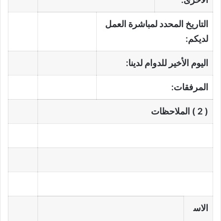
التاريخ المحدد لمباشرة العمل
لديكم:
اليوم الأخير للدوام لدينا:
المرفقات:
( 2 ) الملاحظات
الاس