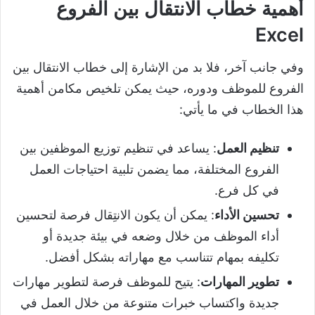
أهمية خطاب الانتقال بين الفروع
Excel
وفي جانب آخر، فلا بد من الإشارة إلى خطاب الانتقال بين
الفروع للموظف ودوره، حيث يمكن تلخيص مكامن أهمية
هذا الخطاب في ما يأتي:
تنظيم العمل
: يساعد في تنظيم توزيع الموظفين بين
الفروع المختلفة، مما يضمن تلبية احتياجات العمل
في كل فرع.
تحسين الأداء
: يمكن أن يكون الانتِقال فرصة لتحسين
أداء الموظف من خلال وضعه في بيئة جديدة أو
تكليفه بمهام تتناسب مع مهاراته بشكل أفضل.
تطوير المهارات
: يتيح للموظف فرصة لتطوير مهارات
جديدة واكتساب خبرات متنوعة من خلال العمل في