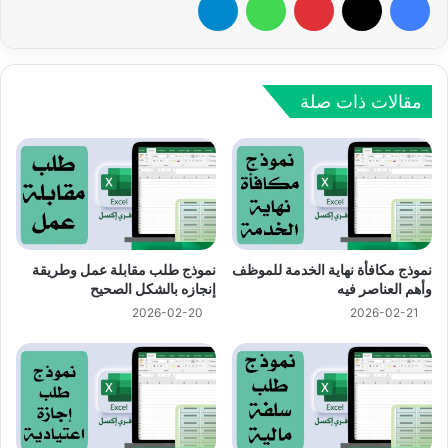
مقالات ذات صلة
نموذج مكافأة نهاية الخدمة للموظف
نموذج طلب مقابلة عمل وطريقة
وأهم العناصر فيه
إنجازه بالشكل الصحيح
2026-02-20
2026-02-21