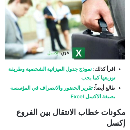
اقرأ كذلك:
نموذج جدول الميزانية الشخصية وطريقة
توزيعها كما يجب
طالع أيضاً:
تقرير الحضور والانصراف في المؤسسة
بصيغة الاكسل Excel
مكونات خطاب الانتقال بين الفروع
إكسل