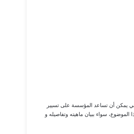
تي يمكن أن تساعد المؤسسة على تسيير
الموضوع، سواء ببيان ماهيته وتفاصيله و