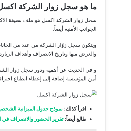
ما هو سجل زوار الشركة اكسل
سجل زوار الشركة اكسل هو ملف بصيغة الاكسل 
الجوانب الأمنية أيضاً.
ويتكون سجل زوّار الشركة من عدد من الخانات 
والغرض منها وتاريخ الانصراف وأهداف الزيارة
و في الحديث عن أهمية ودور سجل زوار الشركة
أمن المؤسسة إضافة إلى إعطاء انطباع احترافي
اقرأ كذلك:
نموذج جدول الميزانية الشخصي
طالع أيضاً:
تقرير الحضور والانصراف في الم