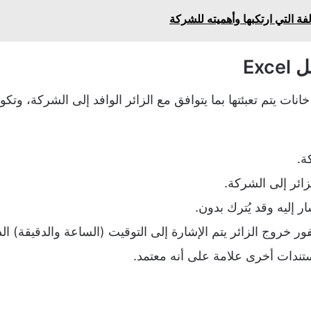
ة التي ارتكبها وأهميته للشركة
Ex
ت يتم تعبئتها بما يتوافق مع الزائر الوافد إلى الشركة، وت
ة.
زائر إلى الشركة.
ر إليه وقد يُترك بدون.
ور خروج الزائر يتم الإشارة إلى التوقيت (الساعة والدقيقة) الذ
تندات أخرى علامة على أنه معتمد.