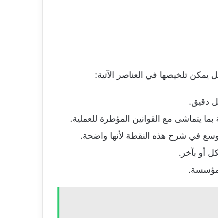
يمكن تلخيصها في العناصر الآتية:
ل دقيق.
ما يتماشى مع القوانين المؤطرة للعملية.
سع في شرح هذه النقطة لأنها واضحة.
 أو بآخر.
لمؤسسة.