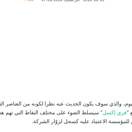
م، والذي سوف يكون الحديث عنه نظرا لكونه من العناصر ال
 “
فري إكسل
” سيسلط الضوء على مختلف النقاط التي تهم هذا 
للمؤسسة الاعتماد عليه كسجل لزوّار الشركة.