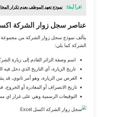
اقرأ أيضًا:
نموذج تعهد الموظف بعدم تكرار المخالف
عناصر سجل زوار الشركة اكسل cel
يتألف نموذج سجل زوار الشركة من مجموعة خانا
الشركة كما يلي:
اسم وصفة الزائر القادم إلى زيارة الشرك
تاريخ الزيارة، أي التاريخ الذي دخل فيه ال
الغرض من الزيارة، وهو أمر ثانوي، قد يشا
تاريخ الانصراف أو المغادرة أو الخروج، فف
التوقيعات الرسمية وهي على غرار اي مس