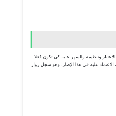
لاعتبار وتنظيمه والسهر عليه كي تكون فعلا
الاعتماد عليه في هذا الإطار، وهو سجل زوار