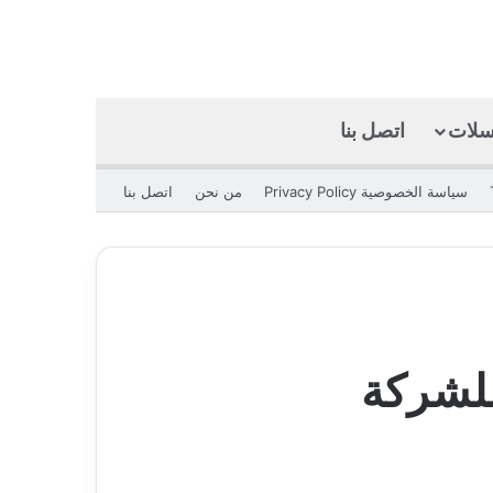
كسلات
اتصل بنا
بحث عن
الوضع المظلم
سياسة الخصوصية Privacy Policy
من نحن
اتصل بنا
للشركة