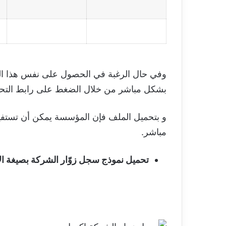
وفي حال الرغبة في الحصول على نفس هذا المثال من سجل زوّ
بشكل مباشر من خلال الضغط على رابط التحم
و بتحميل الملف فإن المؤسسة يمكن أن تستفيد 
مباشر.
تحميل نموذج سجل زوّار الشركة بصيغة الاكسل Excel تحمي