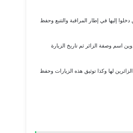
وا إليها في إطار المراقبة والتتبع وحفظ
ن اسم وصفة الزائر ثم تاريخ الزيارة
ائرين لها وكذا توثيق هذه الزيارات وحفظ