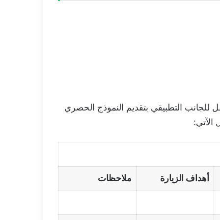
ل للجانب التطبيقي بتقديم النموذج الحصري
أهداف الزيارة
ملاحظات