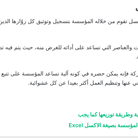
تقوم من خلاله المؤسسة بتسجيل وتوثيق كل زوّارها الذين دخل
والعناصر التي تساعد على أدائه للغرض منه، حيث يتم فيه تدوي
.
 فإنه يمكن حصره في كونه آلية تساعد المؤسسة على تتبع الز
 عنها وتنظيم العمل أكثر بعيدا عن كل عشوائية.
ة وطريقة توزيعها كما يجب
ؤسسة بصيغة الاكسل Excel