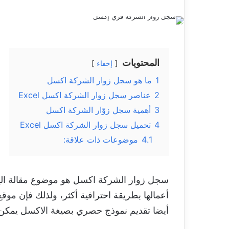
المحتويات
إخفاء
1
ما هو سجل زوار الشركة اكسل
2
عناصر سجل زوار الشركة اكسل Excel
3
أهمية سجل زوّار الشركة اكسل
4
تحميل سجل زوار الشركة اكسل Excel
4.1
موضوعات ذات علاقة:
سجل زوار الشركة اكسل هو موضوع مقالة اليو
أعمالها بطريقة احترافية أكثر، ولذلك فإن موقع
أيضا تقديم نموذج حصري بصيغة الاكسل يمكن 