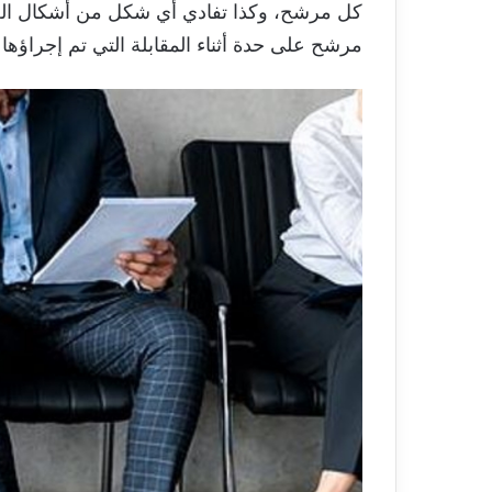
كل مرشح، وكذا تفادي أي شكل من أشكال العشو
مرشح على حدة أثناء المقابلة التي تم إجراؤها 