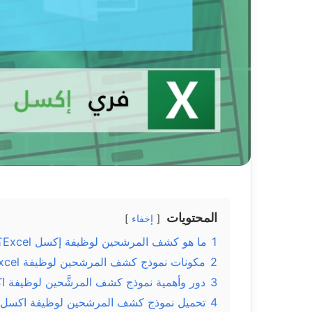
المحتويات
إخفاء
1
ما هو كشف المرشحين لوظيفة إكسل Excel؟
2
مكونات نموذج كشف المرشحين لوظيفة Excel
3
دور وأهمية نموذج كشف المرشَّحين لوظيفة 
4
تحميل نموذج كشف المرشحين لوظيفة اكسل Excel