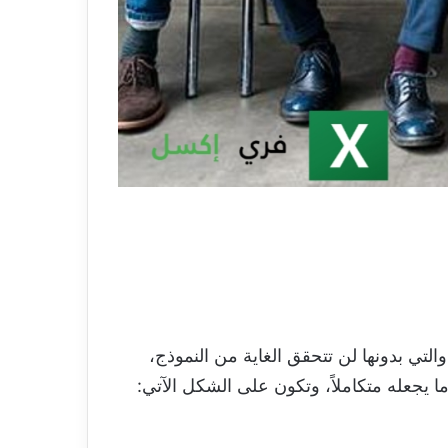
لتي بدونها لن تتحقق الغاية من النموذج،
ا يجعله متكاملاً، وتكون على الشكل الآتي: