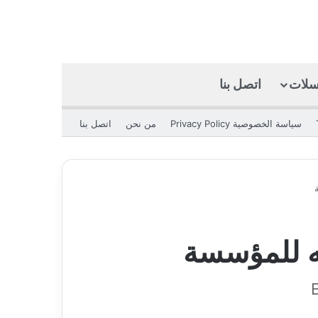
كسلات
اتصل بنا
بحث عن
الوضع المظلم
سياسة الخصوصية Privacy Policy
من نحن
اتصل بنا
ه للمؤسسة