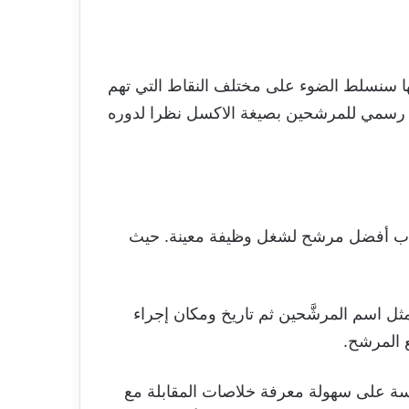
ا سنسلط الضوء على مختلف النقاط التي تهم
رسمي للمرشحين بصيغة الاكسل نظرا لدوره
طاب أفضل مرشح لشغل وظيفة معينة. حيث
 اسم المرشَّحين ثم تاريخ ومكان إجراء
ع المرشح.
ة على سهولة معرفة خلاصات المقابلة مع