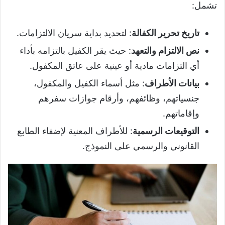
تشمل:
تاريخ تحرير الكفالة
: لتحديد بداية سريان الالتزامات.
نص الالتزام والتعهد
: حيث يقر الكفيل بالتزامه بأداء
أي التزامات مادية أو عينية على عاتق المكفول.
بيانات الأطراف
: مثل أسماء الكفيل والمكفول،
جنسياتهم، وظائفهم، وأرقام جوازات سفرهم
وإقاماتهم.
التوقيعات الرسمية
: للأطراف المعنية لإضفاء الطابع
القانوني والرسمي على النموذج.