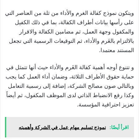
ويتكون نموذج كفالة الغرم والأداء من ثلة من العناصر التي
على رأسها بيانات أطراف الكفالة، بما في ذلك الكفيل
والمكفول وجهة العمل، ثم مضامين الكفالة والاقرار
بالالتزام بالغَرم والأداء، ثم التوقيعات الرسمية التي تجعل
المستند معتمدا.
و تتنوع أوجه أهمية كفالة الغَرم والأداء حيث أنها تتمثل في
حماية حقوق الأطراف الثلاثة، وضمان أداء العمل كما يجب
وبالتالي صون مصالح الشركة، إضافة إلى رسمية التعامل
وكذا رفع الانضباط الذاتي لدى الموظف المكفول، ثم أيضاً
تعزيز احترافية المؤسسة.
اقرأ أيضًا:
نموذج تسليم مهام عمل في الشركة وأهميته