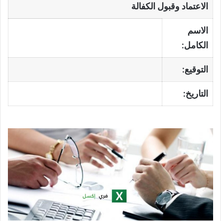
الاعتماد وقبول الكفالة
الاسم
الكامل:
التوقيع:
التاريخ: