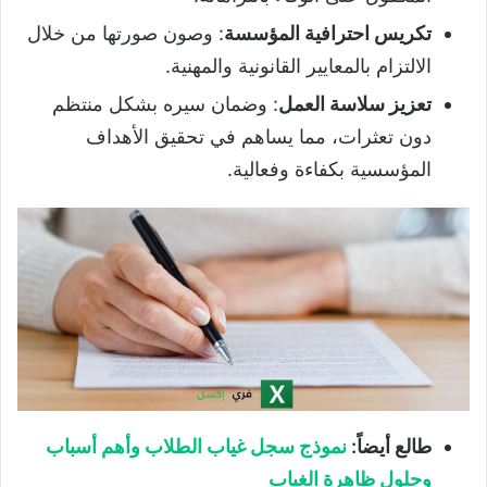
تكريس احترافية المؤسسة
: وصون صورتها من خلال
الالتزام بالمعايير القانونية والمهنية.
تعزيز سلاسة العمل
: وضمان سيره بشكل منتظم
دون تعثرات، مما يساهم في تحقيق الأهداف
المؤسسية بكفاءة وفعالية.
طالع أيضاً:
نموذج سجل غياب الطلاب وأهم أسباب
وحلول ظاهرة الغياب