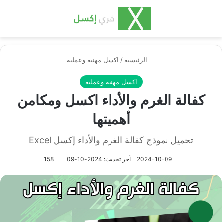
بحث عن
الق
الرئيسية
/
اكسل مهنية وعملية
اكسل مهنية وعملية
كفالة الغرم والأداء اكسل ومكامن
أهميتها
تحميل نموذج كفالة الغرم والأداء إكسل Excel
2024-10-09
آخر تحديث: 2024-10-09
158