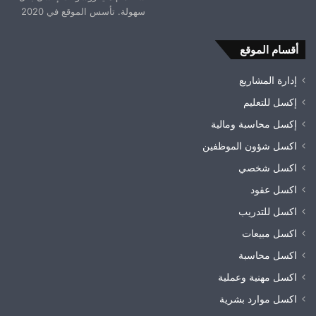
سهولة. تأسس الموقع في 2020
أقسام الموقع
إدارة المشاريع
إكسل للتعليم
إكسل محاسبة ومالية
اكسل شؤون الموظفين
اكسل شخصي
اكسل عقود
اكسل للتدريب
اكسل مبيعات
اكسل محاسبة
اكسل مهنية وعملية
اكسل موارد بشرية