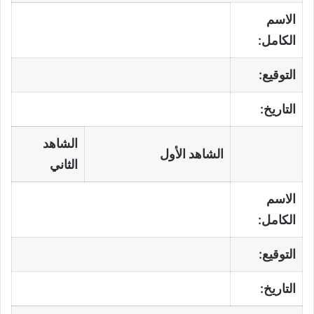
الاسم
الكامل:
التوقيع:
التاريخ:
الشاهد
الشاهد الأول
الثاني
الاسم
الكامل:
التوقيع:
التاريخ: