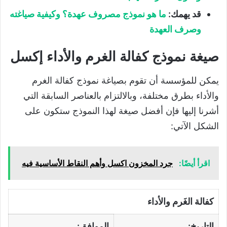
قد يهمك:
ما هو نموذج مصروف عهدة؟ وكيفية صياغته
وصرف العهدة
صيغة نموذج كفالة الغرم والأداء إكسل
يمكن للمؤسسة أن تقوم بصياغة نموذج كفالة الغرم
والأداء بطرق مختلفة، وبالالتزام بالعناصر السابقة التي
أشرنا إليها فإن أفضل صيغة لهذا النموذج ستكون على
الشكل الآتي:
اقرأ أيضًا:
جرد المخزون اكسل وأهم النقاط الأساسية فيه
كفالة الغَرم والأداء
التاريخ:
الموافق: