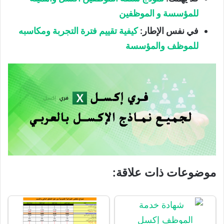
للمؤسسة و الموظفين
في نفس الإطار:
كيفية تقييم فترة التجربة ومكاسبه
للموظف والمؤسسة
موضوعات ذات علاقة: