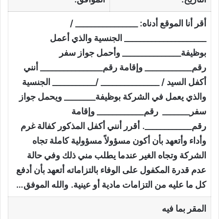
أقر أنا الموقع أدناه: ________________ /
_____________________ الجنسية والذي أعمل
بوظيفة_______________ وأحمل جواز سفر
رقم____________ وإقامة رقم________________ أنني
أكفل السيد / _______________ /___________ الجنسية
والذي يعمل في الشركة بوظيفة________ ويحمل جواز
سفر_______ رقم____________ وإقامة
رقم____________.
أقرر أنني أكفل المذكور كفالة غرم
وأداء وأتعهد بأن أكون مسؤولاً مسؤولية كاملة تجاه
الشركة وتجاه الغير عندما يطلب مني ذلك وفي حالة
عدم قدرة المكفول على الوفاء بالتزاماته أتعهد بأن أدفع
كل ما عليه من التزامات مادية أو عينية.
والله الموفق…
المقر بما فيه