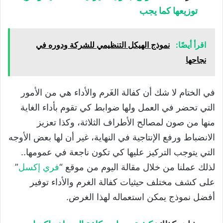
توزيعها كما يجب
اقرأ أيضًا:
نموذج الهيكل التنظيمي للشركة ودوره في
نجاحها
في الختام لا شك أن كفالة الغَرم والأداء هي من الأمور
التي تحضر في العمل ولها ضوابط كي تقوم بأداء الغاية
منها من صون لمصالح الأطراف الثلاثة، وكذا تعزيز
الانضباط ورفع الإنتاجية في النهاية، غير أن لها بعض الأوجه
التي يتوجب التركيز عليها كي تكون ناجعة في عمومها..
لذلك عملنا من خلال مقالة اليوم من موقع “
فري إكسل
”
على كشف مختلف حيثيات كفالة الغرم والأداء توفير
أفضل نموذج يمكن استعماله لهذا الغرض.