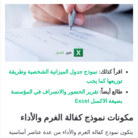
اقرأ كذلك:
نموذج جدول الميزانية الشخصية وطريقة
توزيعها كما يجب
طالع أيضاً:
تقرير الحضور والانصراف في المؤسسة
بصيغة الاكسل Excel
مكونات نموذج كفالة الغرم والأداء
يتكون نموذج كفالة الغرم والأداء من عدة عناصر أساسية