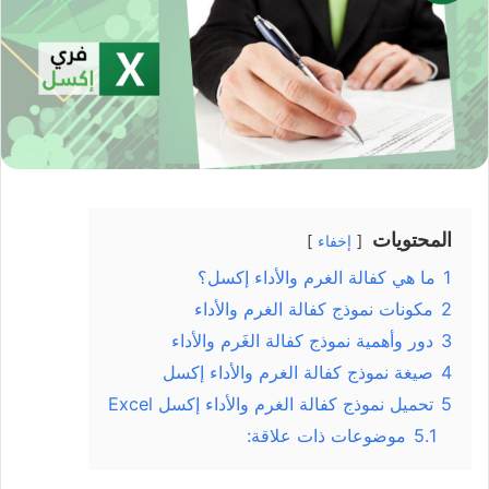
المحتويات
إخفاء
1
ما هي كفالة الغرم والأداء إكسل؟
2
مكونات نموذج كفالة الغرم والأداء
3
دور وأهمية نموذج كفالة الغَرم والأداء
4
صيغة نموذج كفالة الغرم والأداء إكسل
5
تحميل نموذج كفالة الغرم والأداء إكسل Excel
5.1
موضوعات ذات علاقة: