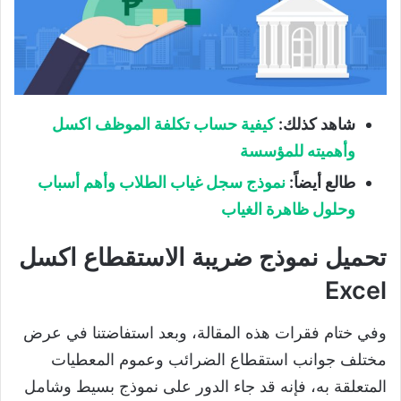
شاهد كذلك:
كيفية حساب تكلفة الموظف اكسل
وأهميته للمؤسسة
طالع أيضاً:
نموذج سجل غياب الطلاب وأهم أسباب
وحلول ظاهرة الغياب
تحميل نموذج ضريبة الاستقطاع اكسل
Excel
وفي ختام فقرات هذه المقالة، وبعد استفاضتنا في عرض
مختلف جوانب استقطاع الضرائب وعموم المعطيات
المتعلقة به، فإنه قد جاء الدور على نموذج بسيط وشامل