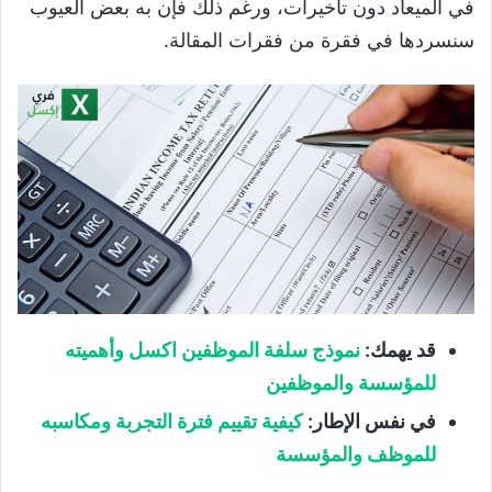
في الميعاد دون تأخيرات، ورغم ذلك فإن به بعض العيوب
سنسردها في فقرة من فقرات المقالة.
قد يهمك:
نموذج سلفة الموظفين اكسل وأهميته
للمؤسسة والموظفين
في نفس الإطار:
كيفية تقييم فترة التجربة ومكاسبه
للموظف والمؤسسة