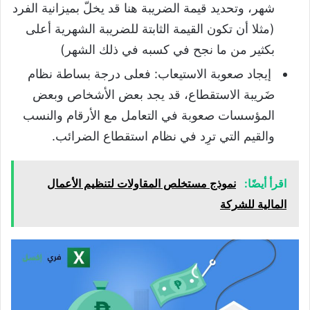
شهر، وتحديد قيمة الضريبة هنا قد يخلّ بميزانية الفرد
(مثلا أن تكون القيمة الثابتة للضريبة الشهرية أعلى
بكثير من ما نجح في كسبه في ذلك الشهر)
إيجاد صعوبة الاستيعاب: فعلى درجة بساطة نظام
ضَريبة الاستقطاع، قد يجد بعض الأشخاص وبعض
المؤسسات صعوبة في التعامل مع الأرقام والنسب
والقيم التي ترِد في نظام استقطاع الضرائب.
اقرأ أيضًا:
نموذج مستخلص المقاولات لتنظيم الأعمال
المالية للشركة