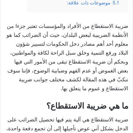
5.1
موضوعات ذات علاقة:
ضريبة الاستقطاع من الأفراد والمؤسسات تعتبر جزءا من
الأنظمة الضريبية لبعض البلدان، حيث أن الضرائب كما هو
معلوم أحد أهم مصادر دخل الحكومات لتسيير شؤون
البلاد ورفع التنمية وخلق سبل الراحة لكافة والمواطنين،
وبحكم أن ضرِيبة الاستقطاع تبقى من الأمور التي فيها
بعض الغموض أو عدم الفهم وضبابية الوضوح، فإننا سوف
ننكبّ في هذه المقالة لكشف مختلف جوانب ضرِيبة
الاستقطاع و عموم ما يتعلق بها.
ما هي ضريبة الاستقطاع؟
ضريبة الاستقطاع هي آلية يتم فيها تحصيل الضرائب على
الدخل بشكل آني عوض تأجيلها إلى أن تجمع دفعة واحدة،