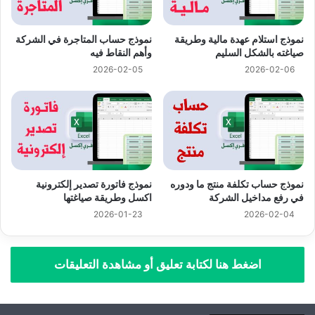
نموذج استلام عهدة مالية وطريقة
نموذج حساب المتاجرة في الشركة
صياغته بالشكل السليم
وأهم النقاط فيه
2026-02-05
2026-02-06
نموذج حساب تكلفة منتج ما ودوره
نموذج فاتورة تصدير إلكترونية
في رفع مداخيل الشركة
اكسل وطريقة صياغتها
2026-01-23
2026-02-04
اضغط هنا لكتابة تعليق أو مشاهدة التعليقات