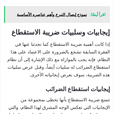
اقرأ أيضًا:
نموذج إيصال التبرع وأهم عناصره الأساسية
إيجابيات وسلبيات ضريبة الاستقطاع
إذا كانت أهمية ضريبة الاستقطاع كما تحدثنا عنها في
الفقرة السابقة تشجع بالضرورة على الاعتماد على هذا
النظام، فإنه يجب بالموازاة مع ذلك الإشارة إلى أن نظام
استقطاع الضرائب له سلبيات أيضاً، وقبل عرض سلبيات
هذه الضريبة، سوف نعرض إيجابياته الأخرى.
إيجابيات استقطاع الضرائب
تتمتع ضريبة الاستقطاع بأنها تحظى بمجموعة من
الإيجابيات التي تعكس الوجه المشرق لهذا النظام، والتي