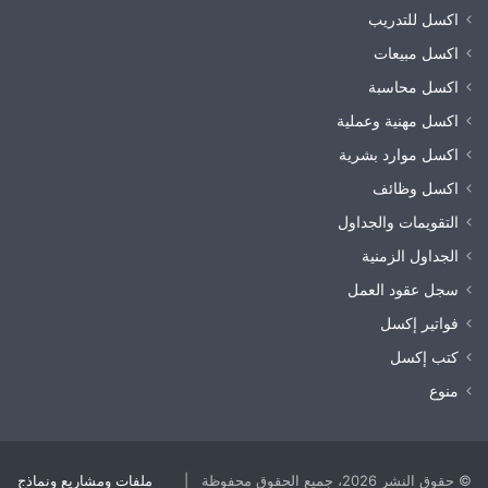
اكسل للتدريب
اكسل مبيعات
اكسل محاسبة
اكسل مهنية وعملية
اكسل موارد بشرية
اكسل وظائف
التقويمات والجداول
الجداول الزمنية
سجل عقود العمل
فواتير إكسل
كتب إكسل
منوع
© حقوق النشر 2026، جميع الحقوق محفوظة |
ملفات ومشاريع ونماذج