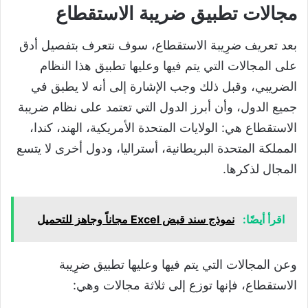
مجالات تطبيق ضريبة الاستقطاع
بعد تعريف ضرِيبة الاستقطاع، سوف نتعرف بتفصيل أدق
على المجالات التي يتم فيها وعليها تطبيق هذا النظام
الضريبي، وقبل ذلك وجب الإشارة إلى أنه لا يطبق في
جميع الدول، وأن أبرز الدول التي تعتمد على نظام ضريبة
الاستقطاع هي: الولايات المتحدة الأمريكية، الهند، كندا،
المملكة المتحدة البريطانية، أستراليا، ودول أخرى لا يتسع
المجال لذكرها.
اقرأ أيضًا:
نموذج سند قبض Excel مجاناً وجاهز للتحميل
وعن المجالات التي يتم فيها وعليها تطبيق ضرِيبة
الاستقطاع، فإنها توزع إلى ثلاثة مجالات وهي: