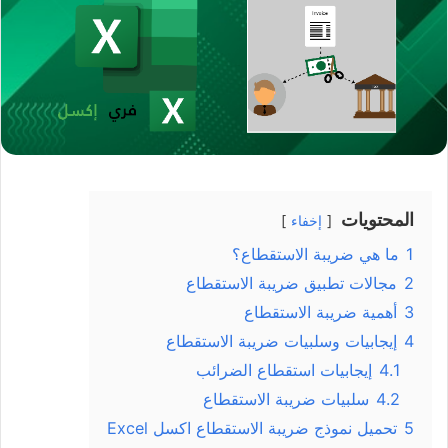
المحتويات
إخفاء
1
ما هي ضريبة الاستقطاع؟
2
مجالات تطبيق ضريبة الاستقطاع
3
أهمية ضريبة الاستقطاع
4
إيجابيات وسلبيات ضريبة الاستقطاع
4.1
إيجابيات استقطاع الضرائب
4.2
سلبيات ضريبة الاستقطاع
5
تحميل نموذج ضريبة الاستقطاع اكسل Excel