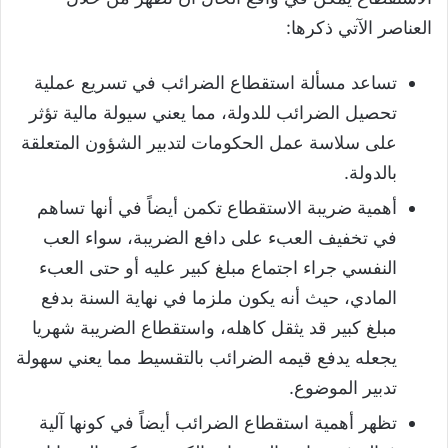
العناصر الآتي ذكرها:
تساعد مسألة استقطاع الضرائب في تسريع عملية
تحصيل الضرائب للدولة، مما يعني سيولة مالية تؤثر
على سلاسة عمل الحكومات لتدبير الشؤون المتعلقة
بالدولة.
أهمية ضريبة الاستقطاع تكمن أيضاً في أنها تساهم
في تخفيف العبء على دافع الضريبة، سواء العب
النفسي جراء اجتماع مبلغ كبير عليه أو حتى العبء
المادي، حيث أنه يكون ملزما في نهاية السنة بدفع
مبلغ كبير قد يثقل كاهله، واستقطاع الضريبة شهريا
يجعله يدفع قيمه الضرائب بالتقسيط مما يعني سهولة
تدبير الموضوع.
تظهر أهمية استقطاع الضرائب أيضاً في كونها آلية