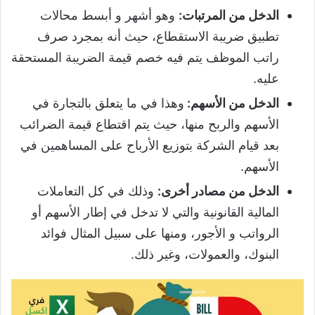
الدخل من المرتبات:
وهو أشهر و أبسط محالات
تطبيق ضريبة الاستقطاع، حيث أنه بمجرد صرف
راتب الموظف يتم فيه خصم قيمة الضريبة المستحقة
عليه.
الدخل من الأسهم:
وهذا في ما يتعلق بالتجارة في
الأسهم والربح منها، حيث يتم اقتطاع قيمة الضرائب
بعد قيام الشركة بتوزيع الأرباح على المساهمين في
الأسهم.
الدخل من مصادر أخرى:
وذلك في كل التعاملات
المالية القانونية والتي لا تدخل في إطار الأسهم أو
الرواتب و الأجور، ومنها على سبيل المثال فوائد
البنوك، والعمولات، وغير ذلك.