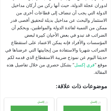
لدوران عجلة الدولة، حيث أنها ركن من أركان مداخيل
الدولة التي يجب أن تنضاف إلى قطاعات أخرى من
الاستثمار والبحث عن مداخيل بديلة لتحقيق أقصى قدر
ممكن من التنمية لفائدة الدولة والمواطنين، وبحكم أن
الضرائب قد تبدو في بعض الأحيان كبيرة لبعض
المؤسسات والأفراد فإنه يمكن الاعتماد على استقطاع
الضرائب شهريا والاستفادة من إيجابيتها التي عرضناها في
حديثنا اليوم عن نموذج ضريبة الاستقطاع الذي قدمه لكم
موقع “
فري إكسل
” بشكل حصري من خلال تفاصيل هذه
المقالة.
موضوعات ذات علاقة: