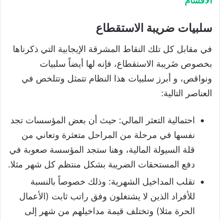
الأقسام
سلبيات ضريبة الاستقطاع
في مقابل كل تلك النقاط المشرقة الإيجابية التي ذكرناها
بخصوص ضَريبة الاستقطاع، فإنه لها أيضاً سلبيات
ونواقص، و أبرز سلبيات هذا النظام تتمثل وتتلخص في
العناصر التالية:
احتمالية التعثر المالي: حيث أن بعض المؤسسات تجد
نفسها في مرحلة من المراحل متعثرة وتعاني من
قلة السيولة المالية، وهنا ستجد المؤسسة صعوبة في
دفع المستحقات الضريبة بشكل منتظم كل شهر مثلا.
تقلب المداخيل الشهرية: وذلك خصوصاً بالنسبة
للأفراد الذين لا يشتغلون وفق راتب ثابت (الأعمال
الحرة مثلا) وتختلف قيمة مداخيلهم من شهر إلى