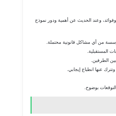
وائد، وعند الحديث عن أهمية ودور نموذج
لمؤسسة من أي مشاكل قانونية محتملة.
ت المستقبلية.
بين الطرفين.
وتترك عنها انطباع إيجابي.
لتوقعات بوضوح.