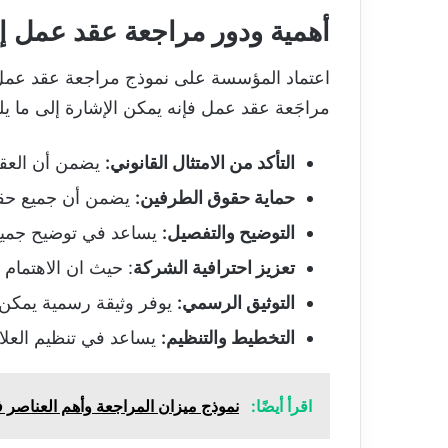
أهمية ودور مراجعة عقد عمل 
اعتماد المؤسسة على نموذج مراجعة عقد عمل 
مراجَعة عقد عمل فإنه يمكن الإشارة إلى ما يل
التأكد من الامتثال القانوني:
يضمن أن العقد 
حماية حقوق الطرفين:
يضمن أن جميع حقوق
التوضيح والتفصيل:
يساعد في توضيح جميع ا
تعزيز احترافية الشركة
: حيث ان الاهتمام 
التوثيق الرسمي:
يوفر وثيقة رسمية يمكن 
التخطيط والتنظيم:
يساعد في تنظيم العلا
اقرأ أيضًا:
نموذج ميزان المراجعة وأهم العناصر ف