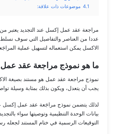
4.1
موضوعات ذات علاقة:
مراجعة عقد عمل إكسل عند التجديد يعتبر من 
عددا من العناصر والتفاصيل التي سوف نسلط ا
الاكسل يمكن استعماله لتسهيل عملية المراجَع
ما هو نموذج مراجعة عقد عمل إكسل
نموذج مراجعة عقد عمل هو مستند بصيغة الاكس
يجب أن يتعدل، ويكون بذلك بمثابة وسيلة تواص
لذلك يتضمن نموذج مراجَعة عقد عمل إكسل عددا
بيانات الوحدة التنظيمية وتوصيتها سواء بالتج
التوقيعات الرسمية في ختام المستند لجعله رسم