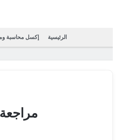
الرئيسية
إكسل محاسبة وما
مراجعة 