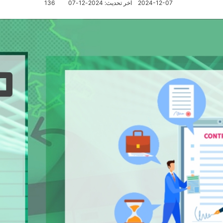
2024-12-07
آخر تحديث: 2024-12-07
136