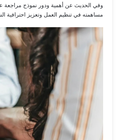
وفي الحديث عن أهمية ودور نموذج مراجعة ع
مساهمته في تنظيم العمل وتعزيز احترافية الشر