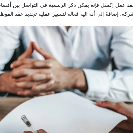
قد عمل إكسل فإنه يمكن ذكر الرسمية في التواصل بين أقسا
كة، إضافةً إلى أنه آلية فعالة لتسيير عملية تجديد عقد الموظ