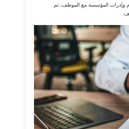
م وإدرات المؤسسة مع الموظف، ثم
ف.