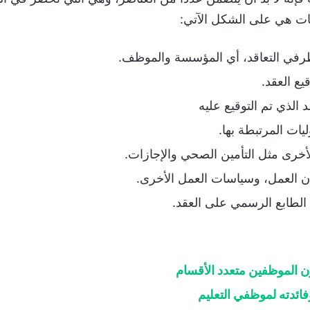
نات هي على الشكل الآتي:
في التعاقد، أي المؤسسة والموظف.
يع العقد.
د الذي تم التوقيع عليه
يات المرتبطة بها.
الأخرى مثل التأمين الصحي والإجازات.
 العمل، وسياسات العمل الأخرى.
 الطابع الرسمي على العقد.
 الموظفين متعدد الأقسام
ئدته لموظفي التعليم