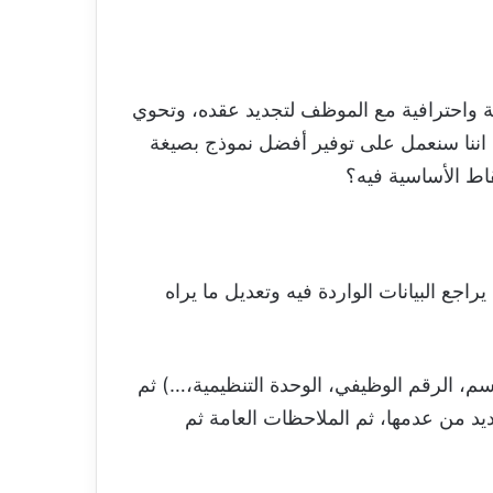
ة واحترافية مع الموظف لتجديد عقده، وتحوي
 اننا سنعمل على توفير أفضل نموذج بصيغة
قاط الأساسية فيه؟
 البيانات الواردة فيه وتعديل ما يراه
م، الرقم الوظيفي، الوحدة التنظيمية،…) ثم
يد من عدمها، ثم الملاحظات العامة ثم