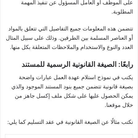
على الموظف أو العامل المسؤول عن تنفيذ المهمة
المطلوبة.
تتضمن هذه المعلومات جميع التفاصيل التي تتعلق بالمواد
أو العناصر المسلمة بين الطرفين. وذلك على سبيل المثال
العدد والنوع والاستخدام والملاحظات المتعلقة بكل منها.
رابعًا: الصيغة القانونية الرسمية للمستند
يكتب في نموذج استلام عهدة العمل عبارات واضحة
بصيغة قانونية تتضمن جميع بنود المستند الموجود والذي
يمكن الحصول عليها على شكل ملف إكسل جاهز من
خلال موقعنا.
نكتب مثالًا عن الصيغة القانونية في عقد التسليم كما يلي: