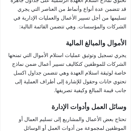
تحتوي نماذج استلام العهدة الرسمية على جداول جاهزة
قد تتضمن عدة أنواع وأنماط من العناصر التي يجري
تسليمها من أجل تسيير الأعمال والعمليات الإدارية في
الشركات والمؤسسات. وهي تتضمن القائمة التالية:
الأموال والمبالغ المالية
يجري تسجيل وتوثيق عمليات استلام الأموال التي تمنحها
الشركات للموظفين كتكاليف تسيير أعمال ضمن نماذج
خاصة لوثيقة استلام العهدة وهي تتضمن جداول اكسل
تحتوي خانات وحقول للإشارة إلى أطراف العملية إلى
جانب قيمة المبالغ وكيفية تصريفها.
وسائل العمل وأدوات الإدارة
تحتاج بعض الأعمال والمشاريع إلى تسليم العمال أو
الموظفين لمجموعة من أدوات العمل أو الوسائل