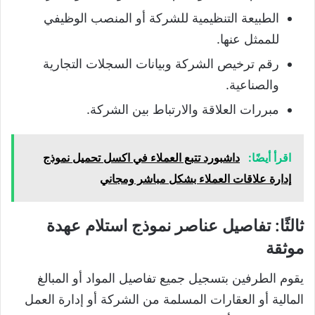
الطبيعة التنظيمية للشركة أو المنصب الوظيفي
للممثل عنها.
رقم ترخيص الشركة وبيانات السجلات التجارية
والصناعية.
مبررات العلاقة والارتباط بين الشركة.
اقرأ أيضًا:
داشبورد تتبع العملاء في اكسل تحميل نموذج
إدارة علاقات العملاء بشكل مباشر ومجاني
ثالثًا: تفاصيل عناصر نموذج استلام عهدة
موثقة
يقوم الطرفين بتسجيل جميع تفاصيل المواد أو المبالغ
المالية أو العقارات المسلمة من الشركة أو إدارة العمل