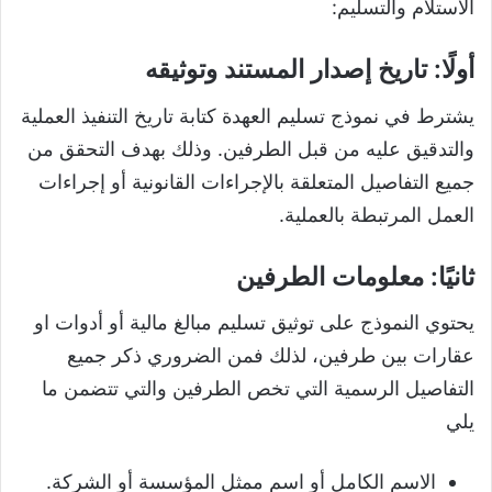
الاستلام والتسليم:
أولًا: تاريخ إصدار المستند وتوثيقه
يشترط في نموذج تسليم العهدة كتابة تاريخ التنفيذ العملية
والتدقيق عليه من قبل الطرفين. وذلك بهدف التحقق من
جميع التفاصيل المتعلقة بالإجراءات القانونية أو إجراءات
العمل المرتبطة بالعملية.
ثانيًا: معلومات الطرفين
يحتوي النموذج على توثيق تسليم مبالغ مالية أو أدوات او
عقارات بين طرفين، لذلك فمن الضروري ذكر جميع
التفاصيل الرسمية التي تخص الطرفين والتي تتضمن ما
يلي
الاسم الكامل أو اسم ممثل المؤسسة أو الشركة.