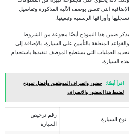
الإضافية التي تتعلق بوصف الآلية المذكورة وتفاصيل
تسجليها وأوراقها الرسمية وتبعيتها.
يذكر ضمن هذا النموذج أيضًا مجوعة من الشروط
والقواعد المتعلقة بالتأمين على السيارة، بالإضافة إلى
تحديد العمليات التي يستطيع الموظف تنفيذها باستخدام
هذه السيارة.
اقرأ أيضًا:
حضور وانصراف الموظفين وأفضل نموذج
لضبط هذا الحضور والانصراف
رقم ترخيص
نوع السيارة
السيارة