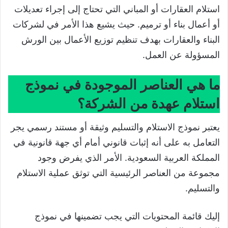
استلام العقارات أو المباني التي تحتاج إلى إجراء تعديلات
أو أعمال بناء أو ترميم. حيث يشيع هذا الأمر في لشركات
البناء والعقارات بهدف تنظيم توزيع الأعمال بين الورش
المسؤولة عن العمل.
ما هي العناصر الموجودة في نموذج
استلام عهدة من الشركة؟
يعتبر نموذج الاستلام والتسليم وثيقة أو مستند رسمي يجر
التعامل به على أنه إثبات قانوني أمام أي جهة قانونية في
المملكة العربية السعودية. الأمر الذي يفرض وجود
مجموعة من العناصر الرئيسية التي توثق عملية الاستلام
والتسليم.
إليك قائمة المحتويات التي يجب تضمينها في نموذج