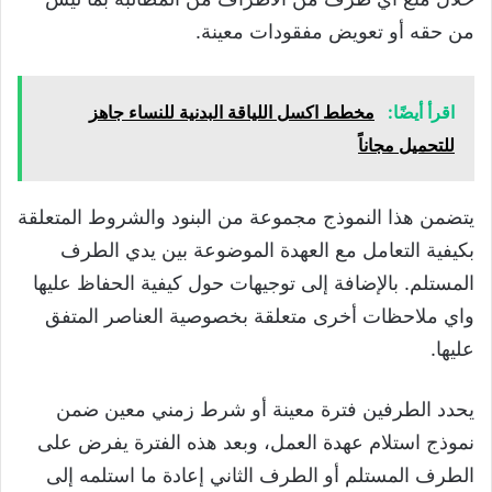
من حقه أو تعويض مفقودات معينة.
اقرأ أيضًا:
مخطط اكسل اللياقة البدنية للنساء جاهز
للتحميل مجاناً
يتضمن هذا النموذج مجموعة من البنود والشروط المتعلقة
بكيفية التعامل مع العهدة الموضوعة بين يدي الطرف
المستلم. بالإضافة إلى توجيهات حول كيفية الحفاظ عليها
واي ملاحظات أخرى متعلقة بخصوصية العناصر المتفق
عليها.
يحدد الطرفين فترة معينة أو شرط زمني معين ضمن
نموذج استلام عهدة العمل، وبعد هذه الفترة يفرض على
الطرف المستلم أو الطرف الثاني إعادة ما استلمه إلى