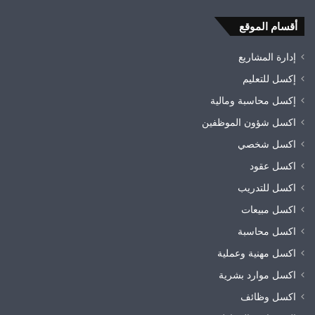
أقسام الموقع
إدارة المشاريع
إكسل للتعليم
إكسل محاسبة ومالية
اكسل شؤون الموظفين
اكسل شخصي
اكسل عقود
اكسل للتدريب
اكسل مبيعات
اكسل محاسبة
اكسل مهنية وعملية
اكسل موارد بشرية
اكسل وظائف