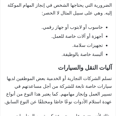
الضرورية التي يحتاجها الشخص في إنجاز المهام الموكلة
إليه. وهي على سبيل المثال لا الحصر:
حاسوب أو لابتوب أو جهاز رقمي.
أجهزة أو آلات خاصة للعمل.
تجهيزات سلامة.
ألبسة خاصة بالوظيفة.
آليات النقل والسيارات
تسلم الشركات التجارية أو الخدمية بعض الموظفين لديها
سيارات خاصة تابعة للشركة من أجل مساعدتهم في
تسيير العمل وإنجاز مهامهم. كما يعتبر هذا النوع من أنواع
عهدة استلام الأدوات نوعًا خاصًا ومختلفًا عن النوع السابق.
وذلك لأنه يحتوي على مجموعة كبيرة من المعلومات