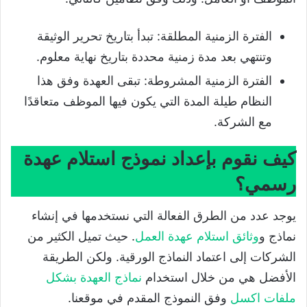
الفترة الزمنية المطلقة: تبدأ بتاريخ تحرير الوثيقة
وتنتهي بعد مدة زمنية محددة بتاريخ نهاية معلوم.
الفترة الزمنية المشروطة: تبقى العهدة وفق هذا
النظام طيلة المدة التي يكون فيها الموظف متعاقدًا
مع الشركة.
كيف نقوم بإعداد نموذج استلام عهدة
رسمي؟
يوجد عدد من الطرق الفعالة التي نستخدمها في إنشاء
نماذج و
وثائق استلام عهدة العمل
. حيث تميل الكثير من
الشركات إلى اعتماد النماذج الورقية. ولكن الطريقة
الأفضل هي من خلال استخدام
نماذج العهدة بشكل
ملفات اكسل
وفق النموذج المقدم في موقعنا.