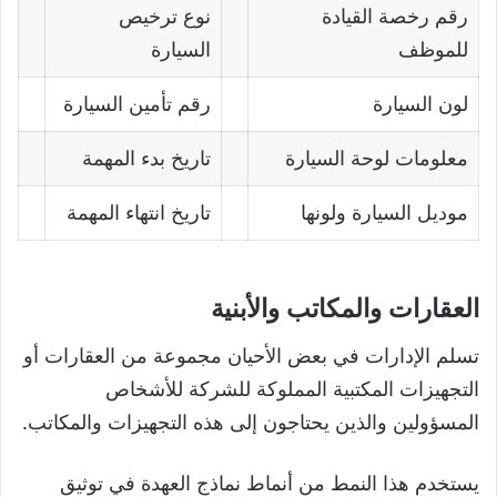
رقم رخصة القيادة
نوع ترخيص
للموظف
السيارة
لون السيارة
رقم تأمين السيارة
معلومات لوحة السيارة
تاريخ بدء المهمة
موديل السيارة ولونها
تاريخ انتهاء المهمة
العقارات والمكاتب والأبنية
تسلم الإدارات في بعض الأحيان مجموعة من العقارات أو
التجهيزات المكتبية المملوكة للشركة للأشخاص
المسؤولين والذين يحتاجون إلى هذه التجهيزات والمكاتب.
يستخدم هذا النمط من أنماط نماذج العهدة في توثيق