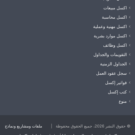
اكسل مبيعات
اكسل محاسبة
اكسل مهنية وعملية
اكسل موارد بشرية
اكسل وظائف
التقويمات والجداول
الجداول الزمنية
سجل عقود العمل
فواتير إكسل
كتب إكسل
منوع
© حقوق النشر 2026، جميع الحقوق محفوظة |
ملفات ومشاريع ونماذج