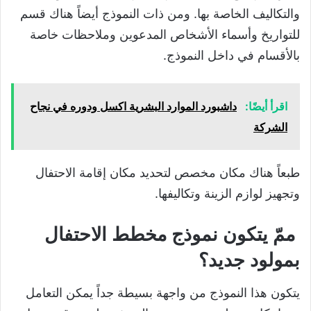
والتكاليف الخاصة بها. ومن ذات النموذج أيضاً هناك قسم
للتواريخ وأسماء الأشخاص المدعوين وملاحظات خاصة
بالأقسام في داخل النموذج.
اقرأ أيضًا:
داشبورد الموارد البشرية اكسل ودوره في نجاح
الشركة
طبعاً هناك مكان مخصص لتحديد مكان إقامة الاحتفال
وتجهيز لوازم الزينة وتكاليفها.
ممّ يتكون نموذج مخطط الاحتفال
بمولود جديد؟
يتكون هذا النموذج من واجهة بسيطة جداً يمكن التعامل