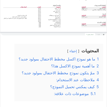
المحتويات
إخفاء
1
ما هو نموذج اكسل مخطط الاحتفال بمولود جديد؟
2
ما أهمية نموذج الاكسل هذا؟
3
ممّ يتكون نموذج مخطط الاحتفال بمولود جديد؟
4
ملاحظات عند الاستخدام:
5
كيف يمكنني تحميل النموذج؟
5.1
موضوعات ذات علاقة: