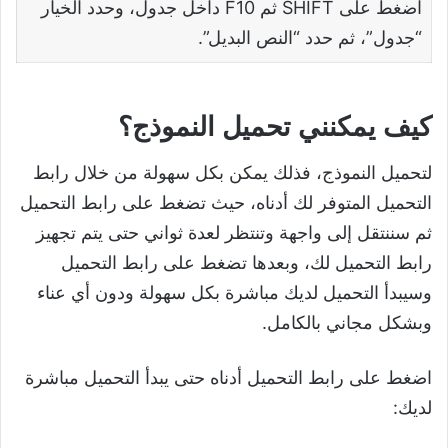
اضغط على SHIFT ثم F10 داخل جدول، وحدد الخيار
“جدول”، ثم حدد “النص البديل”.
كيف يمكنني تحميل النموذج؟
لتحميل النموذج، فذلك يمكن بكل سهولة من خلال رابط
التحميل المتوفر لك أدناه، حيث تضغط على رابط التحميل
ثم سننتقل إلى واجهة وتنتظر لعدة ثواني حتى يتم تجهيز
رابط التحميل لك، وبعدها تضغط على رابط التحميل
وسيبدأ التحميل لديك مباشرة بكل سهولة ودون أي عناء
وبشكل مجاني بالكامل.
اضغط على رابط التحميل أدناه حتى يبدأ التحميل مباشرة
لديك: