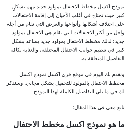
نموذج اكسل مخطط الاحتفال بمولود جديد مهم بشكلٍ
كبير حيث نحتاج في أغلب الأحيان إلى إقامة الاحتفالات
على اختلاف أشكالها وأنواعها والغرض التي تقام من أجله
ولعل من أكثر الاحتفالات التي تقام هي الاحتفال بمولود
جديد؛ لذلك مخطط الاحتفال بمولود جديد يساعد بشكل
كبير في تنظيم جوانب الاحتفال المختلفة، والعناية بكافة
التفاصيل المتعلقة به.
ونقدم لك اليوم في موقع فري اكسل نموذج اكسل
مخطط الاحتفال بالمولود للتحميل بشكل مجاني. وسنذكر
لك في ما يلي التفاصيل الكاملة لهذا النموذج.
تابع معي في هذا المقال:
ما هو نموذج اكسل مخطط الاحتفال