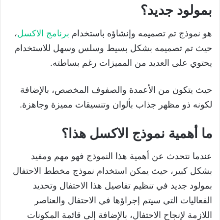
بمولود جديد؟
هو نموذج تم تصميمه وإنشاؤه باستخدام
برنامج الاكسل
،
حيث تم تصميمه بشكل بسيط وسلس وسهل للاستخدام
يحتوي على العديد من المميزات رغم بساطته.
حيث يتكون من الأعمدة والصفوف المخصص، بالإضافة
لكونه ذو مظهر جذاب بألوان وتنسيقات مميزة وجاهزة.
ما أهمية نموذج الاكسل هذا؟
عندما نتحدث عن أهمية هذا النموذج فهو مهم ومفيد
بشكل كبير، حيث يمكن استخدام نموذج مخطط الاحتفال
بمولود جديد في تنظيم تفاصيل هذا الاحتفال وتحديد
الفعاليات التي سيتم إجراؤها في الاحتفال والعناصر
اللازمة لإنجاح الاحتفال، بالإضافة إلى قائمة المكونات