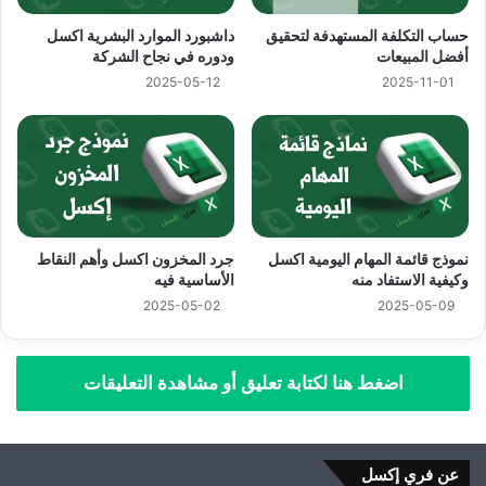
حساب التكلفة المستهدفة لتحقيق
داشبورد الموارد البشرية اكسل
أفضل المبيعات
ودوره في نجاح الشركة
2025-05-12
2025-11-01
نموذج قائمة المهام اليومية اكسل
جرد المخزون اكسل وأهم النقاط
وكيفية الاستفاد منه
الأساسية فيه
2025-05-02
2025-05-09
اضغط هنا لكتابة تعليق أو مشاهدة التعليقات
عن فري إكسل