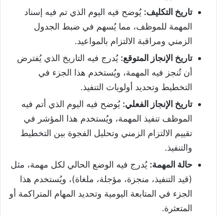
تاريخ التكليف
:
يُوضح فيه اليوم الذي تم فيه إسناد
المهمة للموظف، مما يُسهم في ضبط الجدول
الزمني ومراقبة الالتزام بالمواعيد.
تاريخ الإنجاز المتوقع
:
يُدرج فيه التاريخ الذي يُفترض
أن تُنجز فيه المهمة، ويُستخدم هذا الجزء في
التخطيط وتحديد أولويات التنفيذ.
تاريخ الإنجاز الفعلي
:
يُوضح فيه اليوم الذي أتم فيه
الموظف تنفيذ المهمة، ويُستخدم هذا المؤشر في
تقييم الالتزام الزمني وتحليل الفجوة بين التخطيط
والتنفيذ.
حالة المهمة
:
يُدرج فيه الوضع الحالي لكل مهمة، مثل
(قيد التنفيذ، منجزة، مؤجلة، ملغاة)، ويُستخدم هذا
الجزء في المتابعة اليومية وتحديد المهام المتراكمة أو
المتعثرة.