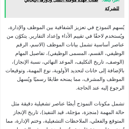
للشركة
يُسهم النموذج في تعزيز الشفافية بين الموظف والإدارة،
ويُستخدم لاحقًا في تقييم الأداء وإعداد التقارير. يتكوّن من
عناصر أساسية تشمل بيانات الموظف (الاسم، الرقم
الوظيفي، القسم، المسمى الوظيفي)، تفاصيل المهام
(الوصف، تاريخ التكليف، الموعد النهائي، نسبة الإنجاز)،
بالإضافة إلى خانات لتحديد الأولوية، نوع المهمة، وتوقيعات
الموظف والمشرف، مما يمنحه طابعًا رسميًا ويُسهل
الرجوع إليه عند الحاجة.
تشمل مكونات النموذج أيضًا عناصر تشغيلية دقيقة مثل
حالة المهمة (منجزة، مؤجلة، قيد التنفيذ)، تاريخ الإنجاز
المتوقع والفعلي، الملاحظات التشغيلية، وختم الإدارة، مما