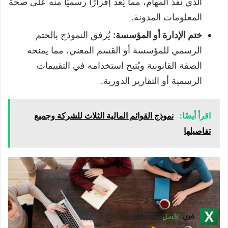
الذي نفذ المهام، مما يُعد إقرارًا رسميًا منه على صحة
المعلومات المدونة.
ختم الإدارة أو المؤسسة
:
يُرفق النموذج بالختم
الرسمي للمؤسسة أو القسم المعني، مما يمنحه
الصفة القانونية ويُتيح استخدامه في التقييمات
الرسمية أو التقارير الدورية.
اقرأ أيضًا:
نموذج القوائم المالية الثلاث للشركة وجميع
تفاصيلها