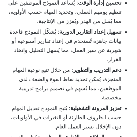
تحسين إدارة الوقت
: يُساعد النموذج الموظفين على
تنظيم يومهم العملي، وتحديد المهام حسب الأولوية،
مما يُقلل من الهدر ويُعزز من الإنتاجية.
تسهيل إعداد التقارير الدورية
: يُشكّل النموذج قاعدة
بيانات جاهزة تُستخدم في إعداد تقارير أسبوعية أو
شهرية عن سير العمل، مما يُسهل التحليل واتخاذ
القرار.
دعم التدريب والتطوير
: من خلال تتبع نوعية المهام
المنجزة، يُمكن تحديد نقاط القوة والضعف لدى
الموظفين، مما يُسهم في تصميم برامج تدريبية
مخصصة.
تعزيز المرونة التشغيلية
: يُتيح النموذج تعديل المهام
حسب الظروف الطارئة أو التغيرات في الأولويات،
دون الإخلال بسير العمل العام.