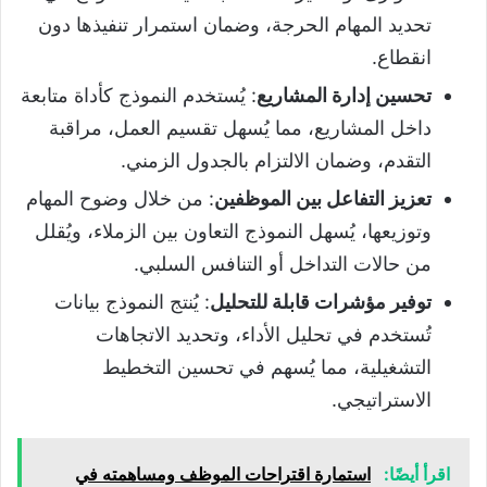
تحديد المهام الحرجة، وضمان استمرار تنفيذها دون
انقطاع.
تحسين إدارة المشاريع
: يُستخدم النموذج كأداة متابعة
داخل المشاريع، مما يُسهل تقسيم العمل، مراقبة
التقدم، وضمان الالتزام بالجدول الزمني.
تعزيز التفاعل بين الموظفين
: من خلال وضوح المهام
وتوزيعها، يُسهل النموذج التعاون بين الزملاء، ويُقلل
من حالات التداخل أو التنافس السلبي.
توفير مؤشرات قابلة للتحليل
: يُنتج النموذج بيانات
تُستخدم في تحليل الأداء، وتحديد الاتجاهات
التشغيلية، مما يُسهم في تحسين التخطيط
الاستراتيجي.
اقرأ أيضًا:
استمارة اقتراحات الموظف ومساهمته في