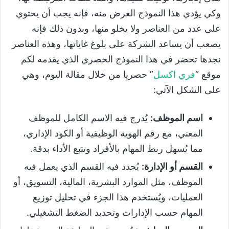
وكي يؤدي هذا النموذج الغرض منه، فإنه يجب أن يحتوي
على عدد من العناصر ولا يخلو منها، وبدون ذلك فإنه
يصعب أن يساعد الشركة على بلوغ غاياتها، وهذه العناصر
نجدها تحضر في هذا النموذج الحصري الذي يقدمه لكم
موقع “
فري اكسل
” حصريا من خلال مقالة اليوم، وهي
على الشكل الآتي:
اسم الموظف
:
يُدرج فيه الاسم الكامل للموظف
المعني، مع رقم الهوية الوظيفية أو الكود الإداري،
مما يُسهل ربط المهام بالأفراد وتتبع الأداء بدقة.
القسم أو الإدارة
:
يُحدد فيه القسم الذي يعمل فيه
الموظف، مثل الموارد البشرية، المالية، التسويق، أو
العمليات، ويُستخدم هذا الجزء في تحليل توزيع
المهام حسب الإدارات وتحديد الضغط التشغيلي.