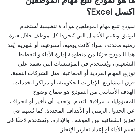
ما هو نموذج تتبع مهام الموظفين
اكسل Excel؟
نموذج تتبع مهام الموظفين هو أداة تنظيمية تُستخدم
لتوثيق وتقييم الأعمال التي يُنجزها كل موظف خلال فترة
زمنية محددة، سواء كانت يومية، أسبوعية، أو شهرية. يُعد
هذا النموذج جزءًا من منظومة إدارة الأداء والتخطيط
التشغيلي، ويُستخدم في المؤسسات التي تعتمد على
توزيع المهام الفردية أو الجماعية، مثل الشركات التقنية،
فرق المشاريع، الإدارات الحكومية، أو مراكز الخدمات.
الهدف الأساسي من النموذج هو ضمان وضوح
المسؤوليات، مراقبة التقدم، وتحديد أي تأخير أو انحراف
عن الجدول الزمني أو الأهداف المحددة. كما يُسهم في
تعزيز الشفافية بين الموظف والإدارة، ويُستخدم لاحقًا في
تقييم الأداء أو إعداد تقارير الإنجاز.