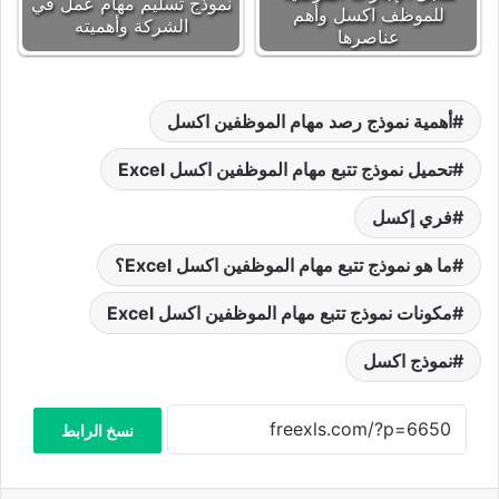
نموذج تسليم مهام عمل في
للموظف اكسل وأهم
الشركة وأهميته
عناصرها
أهمية نموذج رصد مهام الموظفين اكسل
تحميل نموذج تتبع مهام الموظفين اكسل Excel
فري إكسل
ما هو نموذج تتبع مهام الموظفين اكسل Excel؟
مكونات نموذج تتبع مهام الموظفين اكسل Excel
نموذج اكسل
نسخ الرابط