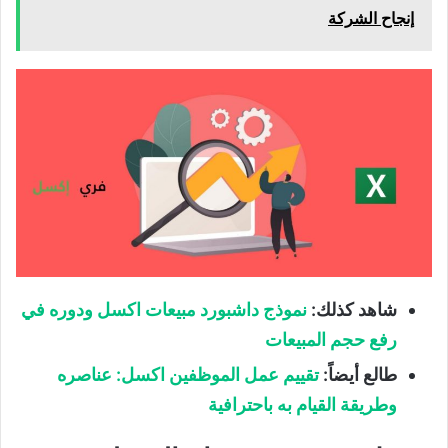
إنجاح الشركة
شاهد كذلك:
نموذج داشبورد مبيعات اكسل ودوره في
رفع حجم المبيعات
طالع أيضاً:
تقييم عمل الموظفين اكسل: عناصره
وطريقة القيام به باحترافية