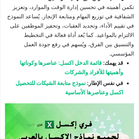
تكمن أهميته في تحسين إدارة الوقت والموارد، وتعزيز
الشفافية في توزيع المهام ومتابعة الإنجاز. يُساعد النموذج
في تقييم الأداء، وتحديد العقبات، وتحفيز الموظفين على
الالتزام بالمواعيد. كما يُعد أداة فعالة في التخطيط
والتنسيق بين الفرق، ويُسهم في رفع جودة العمل
المؤسسي.
قد يهمك:
قائمة الدخل اكسل: عناصرها وكوناتها
وأهميتها للأفراد والشركات
في نفس الإطار:
نموذج متابعة الشيكات للتحصيل
اكسل وعناصرها الأساسية