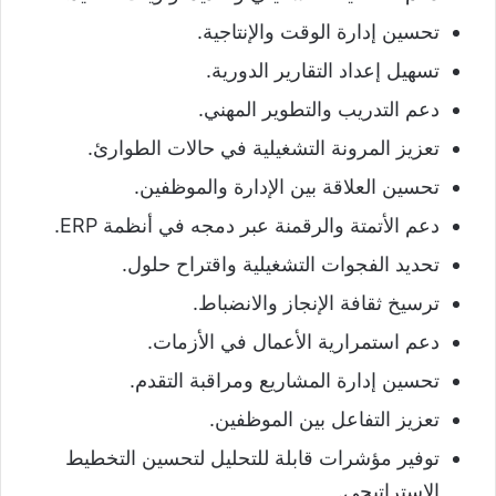
تحسين إدارة الوقت والإنتاجية.
تسهيل إعداد التقارير الدورية.
دعم التدريب والتطوير المهني.
تعزيز المرونة التشغيلية في حالات الطوارئ.
تحسين العلاقة بين الإدارة والموظفين.
دعم الأتمتة والرقمنة عبر دمجه في أنظمة ERP.
تحديد الفجوات التشغيلية واقتراح حلول.
ترسيخ ثقافة الإنجاز والانضباط.
دعم استمرارية الأعمال في الأزمات.
تحسين إدارة المشاريع ومراقبة التقدم.
تعزيز التفاعل بين الموظفين.
توفير مؤشرات قابلة للتحليل لتحسين التخطيط
الاستراتيجي.