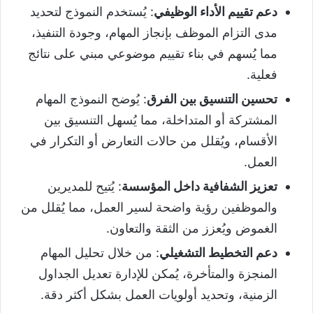
دعم تقييم الأداء الوظيفي
: يُستخدم النموذج لتحديد
مدى التزام الموظف بإنجاز المهام، وجودة التنفيذ،
مما يُسهم في بناء تقييم موضوعي مبني على نتائج
فعلية.
تحسين التنسيق بين الفرق
: يُوضح النموذج المهام
المشتركة أو المتداخلة، مما يُسهل التنسيق بين
الأقسام، ويُقلل من حالات التعارض أو التكرار في
العمل.
تعزيز الشفافية داخل المؤسسة
: يُتيح للمديرين
والموظفين رؤية واضحة لسير العمل، مما يُقلل من
الغموض ويُعزز من الثقة والتعاون.
دعم التخطيط التشغيلي
: من خلال تحليل المهام
المنجزة والمتأخرة، يُمكن للإدارة تعديل الجداول
الزمنية، وتحديد أولويات العمل بشكل أكثر دقة.