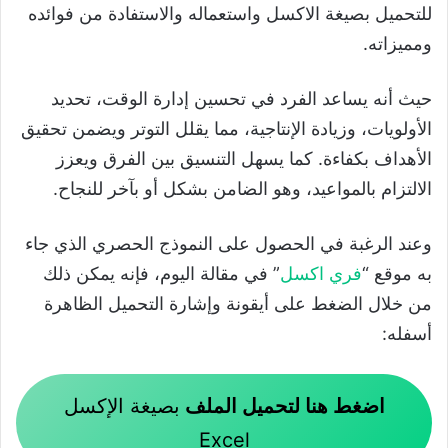
للتحميل بصيغة الاكسل واستعماله والاستفادة من فوائده
ومميزاته.
حيث أنه يساعد الفرد في تحسين إدارة الوقت، تحديد
الأولويات، وزيادة الإنتاجية، مما يقلل التوتر ويضمن تحقيق
الأهداف بكفاءة. كما يسهل التنسيق بين الفرق ويعزز
الالتزام بالمواعيد، وهو الضامن بشكل أو بآخر للنجاح.
وعند الرغبة في الحصول على النموذج الحصري الذي جاء
به موقع “
فري اكسل
” في مقالة اليوم، فإنه يمكن ذلك
من خلال الضغط على أيقونة وإشارة التحميل الظاهرة
أسفله:
اضغط هنا لتحميل الملف
بصيغة الإكسل
Excel