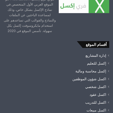
الموقع العربي الأول المتخصص في
نماذج الإكسل بشكل خاص، وذلك
لمساعدة الباحثين عن الملفات
والنماذج والقوالب التي تساعدهم على
استخدام مايكروسوفت إكسل بكل
سهولة. تأسس الموقع في 2020
أقسام الموقع
إدارة المشاريع
إكسل للتعليم
إكسل محاسبة ومالية
اكسل شؤون الموظفين
اكسل شخصي
اكسل عقود
اكسل للتدريب
اكسل مبيعات