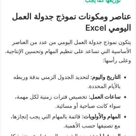
توزيعها كما يجب
عناصر ومكونات نموذج جدولة العمل
اليومي Excel
يتكون نموذج جدولة العمل اليومي من عدد من العناصر
الأساسية التي تساعد على تنظيم المهام وتحسين الإنتاجية.
وعلى رأسها:
التاريخ واليوم:
لتحديد الجدول الزمني بدقة وربطه
بالأيام المحددة.
ساعات العمل:
تخصيص فترات زمنية لكل مهمة،
سواء كانت صباحية أو مسائية.
المهام والأولويات:
قائمة بالمهام التي يجب إنجازها،
مع تصنيفها حسب الأهمية.