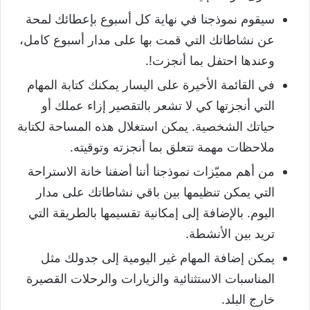
سيقوم نموذجنا في نهاية كل أسبوع بإعطائك لمحة
عن نشاطاتك التي قمت بها على مدار أسبوع كامل،
وعندها احتفل بما أنجزت!.
في القائمة الأخيرة على اليسار يمكنك كتابة المهام
التي أنجزتها كي لا تشعر بالتقصير إزاء عملك أو
حياتك الشخصية. يمكن استغلال هذه المساحة لكتابة
ملاحظات مهمة تتعلق بما أنجزته وتوقيته.
من أهم مميّزات نموذجنا أننا أضفنا خانة الاستراحة
التي يمكن تنظيمها بين باقي نشاطاتك على مدار
اليوم. بالإضافة إلى إمكانية تقسيمها بالطريقة التي
تريد بين الأنشطة.
يمكن إضافة المهام غير اليومية إلى جدولك مثل
المناسبات الاستثنائية والزيارات والرحلات القصيرة
خارج البلد.