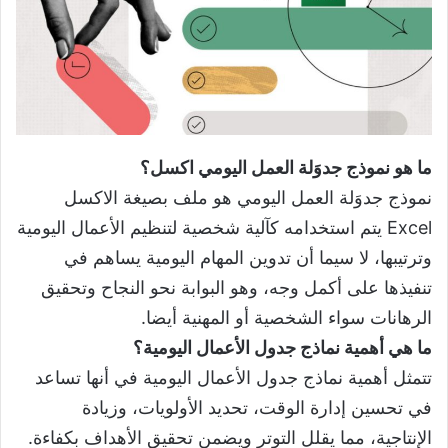
ما هو نموذج جدوَلة العمل اليومي اكسل؟
نموذج جدوَلة العمل اليومي هو ملف بصيغة الاكسل
Excel يتم استخدامه كآلية شخصية لتنظيم الأعمال اليومية
وترتيبها، لا سيما أن تدوين المهام اليومية يساهم في
تنفيذها على أكمل وجه، وهو البوابة نحو النجاح وتحقيق
الرهانات سواء الشخصية أو المهنية أيضا.
ما هي أهمية نماذج جدول الأعمال اليومية؟
تتمثل أهمية نماذج جدول الأعمال اليومية في أنها تساعد
في تحسين إدارة الوقت، تحديد الأولويات، وزيادة
الإنتاجية، مما يقلل التوتر ويضمن تحقيق الأهداف بكفاءة.