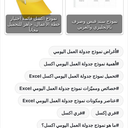
نموذج اكسل قائمة اختيار
نموذج سند قبض وصرف
خطة الأعمال، جاهز للتحميل
بالإنجليزي والعربي
مجاناً
أغراض نموذج جدولة العمل اليومي
أهمية نموذج جدولة العمل اليومي اكسل
تحميل نموذج جدولة العمل اليومي اكسل Excel
خصائص ومميّزات نموذج جدولة العمل اليومي Excel
عناصر ومكونات نموذج جدولة العمل اليومي Excel
فري إكسل
فري اكسل
ما هو نموذج جدولة العمل اليومي اكسل؟