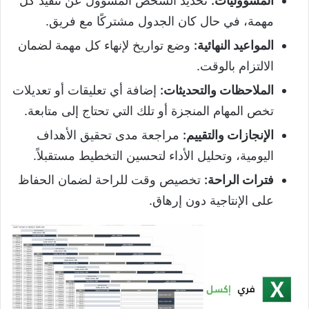
المسؤوليات:
تحديد الشخص المسؤول عن تنفيذ كل
مهمة، في حال كان الجدول مشتركًا مع فريق.
المواعيد النهائية:
وضع تواريخ لإنهاء كل مهمة لضمان
الالتزام بالوقت.
الملاحظات والتحديثات:
إضافة أي تعليقات أو تعديلات
تخص المهام المنجزة أو تلك التي تحتاج إلى متابعة.
الإنجازات والتقييم:
مراجعة مدى تحقيق الأهداف
اليومية، وتحليل الأداء لتحسين التخطيط مستقبلاً.
فترات الراحة:
تخصيص وقت للراحة لضمان الحفاظ
على الإنتاجية دون إرهاق.