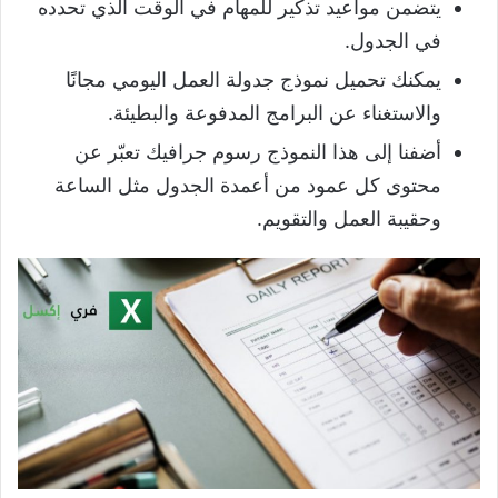
يتضمن مواعيد تذكير للمهام في الوقت الذي تحدده
في الجدول.
يمكنك تحميل نموذج جدولة العمل اليومي مجانًا
والاستغناء عن البرامج المدفوعة والبطيئة.
أضفنا إلى هذا النموذج رسوم جرافيك تعبّر عن
محتوى كل عمود من أعمدة الجدول مثل الساعة
وحقيبة العمل والتقويم.