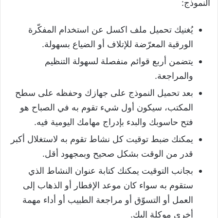
النموذج:
يُغنيك تحميل ملف اكسل عن استخدام المفكّرة
الورقية المعرّضة للإتلاف أو الضياع بسهولة.
يتضمن أربع قوائم منفصلة لسهولة التنظيم
والمراجعة.
بعد تحميل النموذج على جهازك وحفظه على سطح
المكتب، سيكون أول شيء تقوم به في الصباح هو
فتح حاسوبك والبدء بإدراج مهامك اليومية فيه.
يمكنك ضبط توقيت كل نشاط تقوم به لاستغلال أكبر
قدر من الوقت بشكل صحيح وبمجهود أقل.
بجانب التوقيت يمكنك كتابة عنوان النشاط الذي
ستقوم به سواء كان موعد الإفطار أو الذهاب إلى
العمل أو التسوّق أو مراجعة الطبيب أو أداء مهمة
أخرى موكلة إليك.