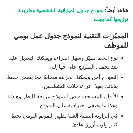
شاهد أيضاً:
نموذج جدول الميزانية الشخصية وطريقة
توزيعها كما يجب
المميّزات التقنية لنموذج جدول عمل يومي
للموظف
نوع الخط مميّز وسهل القراءة ويمكنك التعديل عليه
بعد تحميل النموذج على جهازك.
النموذج آمن ويمكنك تخزينه سحابيًا مما يضمن حفظ
بياناتك بعيدًا عن تدخلات المتطفلين.
الألوان المستخدمة في النموذج مريحة للنظر وهادئة
وهذا ما يضفي احترافية على النموذج.
في الزاوية اليمينة العليا يظهر التقويم اليومي بخط
كبير ولون أزرق هادئ.