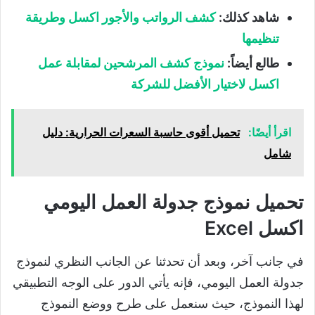
شاهد كذلك:
كشف الرواتب والأجور اكسل وطريقة
تنظيمها
طالع أيضاً:
نموذج كشف المرشحين لمقابلة عمل
اكسل لاختيار الأفضل للشركة
اقرأ أيضًا:
تحميل أقوى حاسبة السعرات الحرارية: دليل
شامل
تحميل نموذج جدولة العمل اليومي
اكسل Excel
في جانب آخر، وبعد أن تحدثنا عن الجانب النظري لنموذج
جدولة العمل اليومي، فإنه يأتي الدور على الوجه التطبيقي
لهذا النموذج، حيث سنعمل على طرح ووضع النموذج