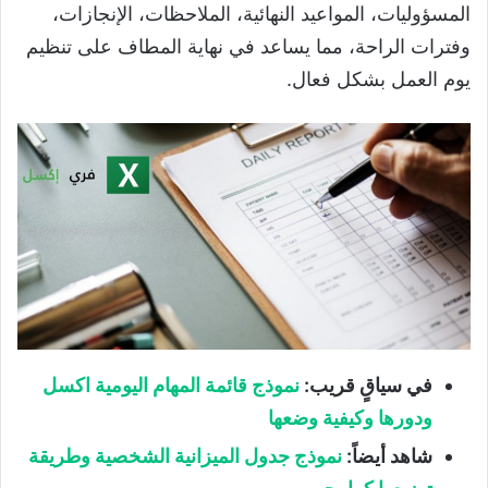
المسؤوليات، المواعيد النهائية، الملاحظات، الإنجازات،
وفترات الراحة، مما يساعد في نهاية المطاف على تنظيم
يوم العمل بشكل فعال.
في سياقٍ قريب:
نموذج قائمة المهام اليومية اكسل
ودورها وكيفية وضعها
شاهد أيضاً:
نموذج جدول الميزانية الشخصية وطريقة