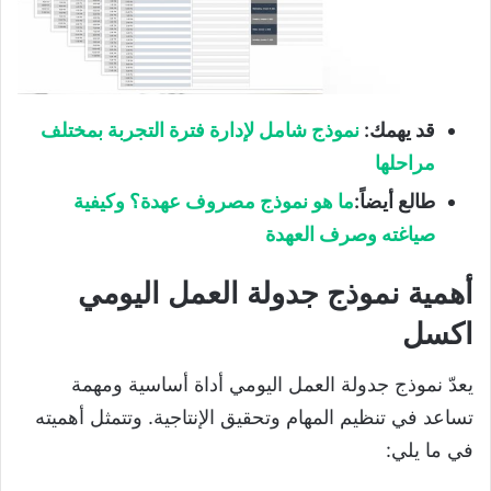
قد يهمك:
نموذج شامل لإدارة فترة التجربة بمختلف
مراحلها
طالع أيضاً:
ما هو نموذج مصروف عهدة؟ وكيفية
صياغته وصرف العهدة
أهمية نموذج جدولة العمل اليومي
اكسل
يعدّ نموذج جدولة العمل اليومي أداة أساسية ومهمة
تساعد في تنظيم المهام وتحقيق الإنتاجية. وتتمثل أهميته
في ما يلي: