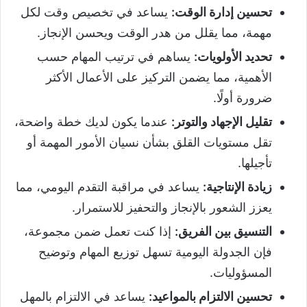
تحسين إدارة الوقت:
يساعد في تخصيص وقت لكل
مهمة، مما يقلل من هدر الوقت ويحسن الإنجاز.
تحديد الأولويات:
يساهم في ترتيب المهام حسب
الأهمية، مما يضمن التركيز على الأعمال الأكثر
ضرورة أولًا.
تقليل الإجهاد والتوتر:
عندما يكون لديك خطة واضحة،
تقل مستويات القلق بشأن نسيان الأمور المهمة أو
تأجيلها.
زيادة الإنتاجية:
يساعد في مراقبة التقدم اليومي، مما
يعزز الشعور بالإنجاز والتحفيز للاستمرار.
التنسيق بين الفريق:
إذا كنت تعمل ضمن مجموعة،
فإن الجدولة اليومية تسهل توزيع المهام وتوضيح
المسؤوليات.
تحسين الالتزام بالمواعيد:
يساعد في الالتزام بالمهل