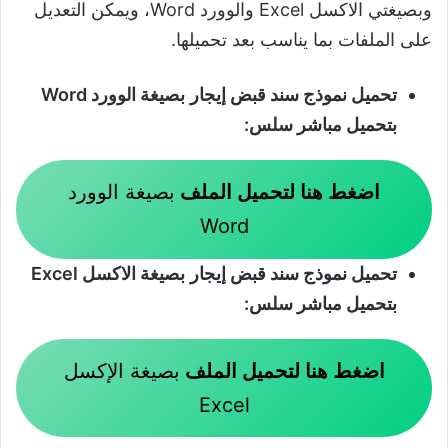
وبصيغتي الاكسل Excel والوورد Word، ويمكن التعديل
على الملفات بما يناسب بعد تحميلها.
تحميل نموذج
سند قبض إيجار
بصيغة الوورد
Word
بتحميل مباشر سلس:
اضغط هنا لتحميل الملف
بصيغة الوورد
Word
تحميل نموذج
سند قبض إيجار
بصيغة الاكسل
Excel
بتحميل مباشر سلس:
اضغط هنا لتحميل الملف
بصيغة الإكسل
Excel