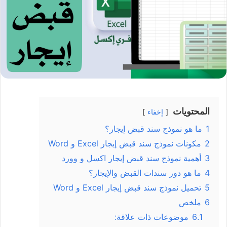
المحتويات
إخفاء
1
ما هو نموذج سند قبض إيجار؟
2
مكونات نموذج سند قبض إيجار Excel و Word
3
أهمية نموذج سند قبض إيجار اكسل و وورد
4
ما هو دور سندات القبض والإيجار؟
5
تحميل نموذج سند قبض إيجار Excel و Word
6
ملخص
6.1
موضوعات ذات علاقة: