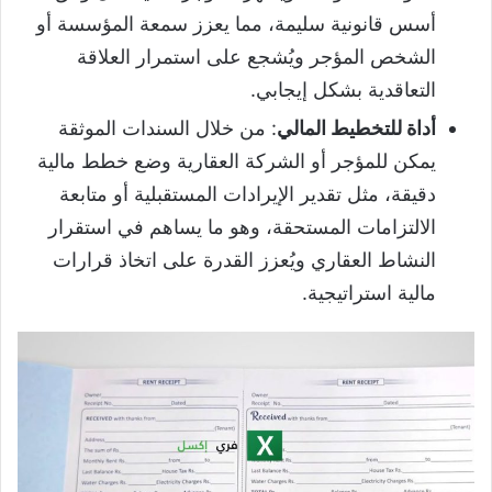
أسس قانونية سليمة، مما يعزز سمعة المؤسسة أو
الشخص المؤجر ويُشجع على استمرار العلاقة
التعاقدية بشكل إيجابي.
أداة للتخطيط المالي
: من خلال السندات الموثقة
يمكن للمؤجر أو الشركة العقارية وضع خطط مالية
دقيقة، مثل تقدير الإيرادات المستقبلية أو متابعة
الالتزامات المستحقة، وهو ما يساهم في استقرار
النشاط العقاري ويُعزز القدرة على اتخاذ قرارات
مالية استراتيجية.