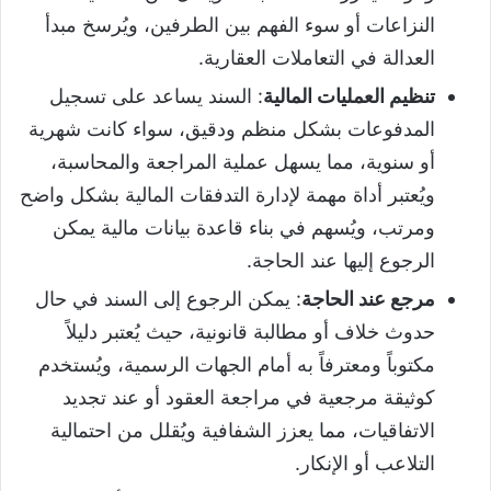
النزاعات أو سوء الفهم بين الطرفين، ويُرسخ مبدأ
العدالة في التعاملات العقارية.
تنظيم العمليات المالية
: السند يساعد على تسجيل
المدفوعات بشكل منظم ودقيق، سواء كانت شهرية
أو سنوية، مما يسهل عملية المراجعة والمحاسبة،
ويُعتبر أداة مهمة لإدارة التدفقات المالية بشكل واضح
ومرتب، ويُسهم في بناء قاعدة بيانات مالية يمكن
الرجوع إليها عند الحاجة.
مرجع عند الحاجة
: يمكن الرجوع إلى السند في حال
حدوث خلاف أو مطالبة قانونية، حيث يُعتبر دليلاً
مكتوباً ومعترفاً به أمام الجهات الرسمية، ويُستخدم
كوثيقة مرجعية في مراجعة العقود أو عند تجديد
الاتفاقيات، مما يعزز الشفافية ويُقلل من احتمالية
التلاعب أو الإنكار.