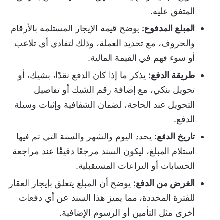
المتفق عليه.
المبلغ المدفوع
:
يوضح قيمة الإيجار المستلمة بالأرقام
والحروف، مع تحديد العملة، وذلك لتفادي أي تلاعب
أو سوء فهم في القيمة المالية.
طريقة الدفع
:
يذكر ما إذا كان الدفع نقدًا، بشيك، أو
تحويل بنكي، مع إضافة رقم الشيك أو تفاصيل
التحويل عند الحاجة، لضمان الشفافية وإثبات وسيلة
الدفع.
تاريخ الدفع
:
يحدد اليوم والشهر والسنة التي تم فيها
استلام المبلغ، ليكون السند مرجعًا دقيقًا عند مراجعة
الحسابات أو النزاعات المستقبلية.
الغرض من الدفع
:
يوضح أن المبلغ يتعلق بإيجار العقار
للفترة المحددة، مما يميز هذا السند عن أي دفعات
أخرى مثل التأمين أو الرسوم الإضافية.