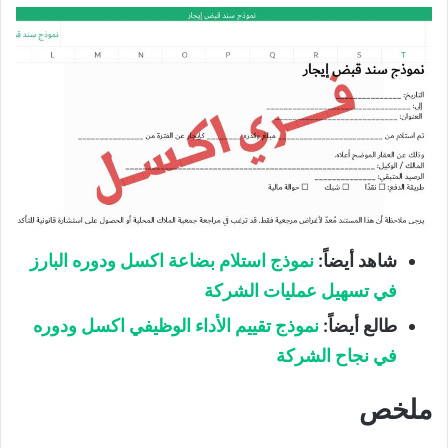
شاهد أيضاً
:
نموذج استلام بضاعة اكسل ودوره البارز
في تسهيل عمليات الشركة
طالع أيضاً
:
نموذج تقييم الأداء الوظيفي اكسل ودوره
في نجاح الشركة
ملخص