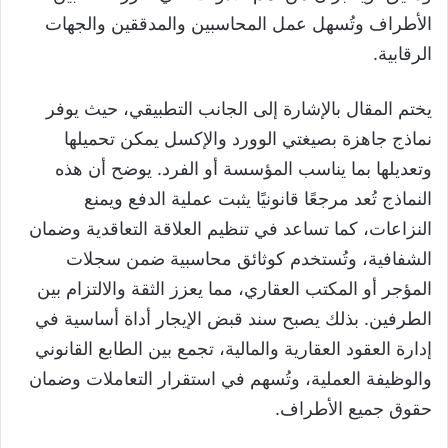
الأطراف وتُسهل عمل المحاسبين والمدققين والجهات
الرقابية.
يختم المقال بالإشارة إلى الجانب التطبيقي، حيث يوفر
نماذج جاهزة بصيغتي الوورد والإكسل يمكن تحميلها
وتعديلها بما يناسب المؤسسة أو الفرد. يوضح أن هذه
النماذج تُعد مرجعًا قانونيًا يثبت عملية الدفع ويمنع
النزاعات، كما تساعد في تنظيم العلاقة التعاقدية وضمان
الشفافية، وتُستخدم كوثائق محاسبية ضمن سجلات
المؤجر أو المكتب العقاري، مما يعزز الثقة والالتزام بين
الطرفين. بذلك يصبح سند قبض الإيجار أداة أساسية في
إدارة العقود العقارية والمالية، تجمع بين الطابع القانوني
والوظيفة العملية، وتُسهم في استقرار التعاملات وضمان
حقوق جميع الأطراف.