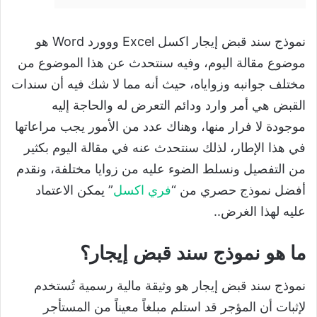
نموذج سند قبض إيجار اكسل Excel ووورد Word هو
موضوع مقالة اليوم، وفيه سنتحدث عن هذا الموضوع من
مختلف جوانبه وزواياه، حيث أنه مما لا شك فيه أن سندات
القبض هي أمر وارد ودائم التعرض له والحاجة إليه
موجودة لا فرار منها، وهناك عدد من الأمور يجب مراعاتها
في هذا الإطار، لذلك سنتحدث عنه في مقالة اليوم بكثير
من التفصيل ونسلط الضوء عليه من زوايا مختلفة، ونقدم
أفضل نموذج حصري من “
فري اكسل
” يمكن الاعتماد
عليه لهذا الغرض..
ما هو نموذج سند قبض إيجار؟
نموذج سند قبض إيجار هو وثيقة مالية رسمية تُستخدم
لإثبات أن المؤجر قد استلم مبلغاً معيناً من المستأجر