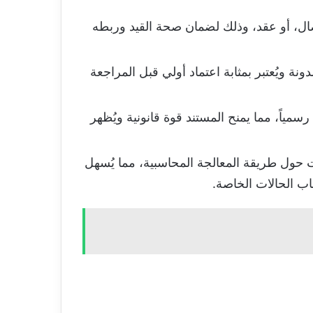
صال، أو عقد، وذلك لضمان صحة القيد وربطه
ة ويُعتبر بمثابة اعتماد أولي قبل المراجعة
مياً، مما يمنح المستند قوة قانونية ويُظهر
حول طريقة المعالجة المحاسبية، مما يُسهل
اب الحالات الخاصة.