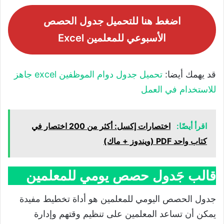
اضغط هنا للتحميل جدول الحصص
الأسبوعي للمعلمين Excel
قد يهمك أيضا:
تحميل جدول دوام الموظفين excel جاهز
للاستخدام في العمل
اقرأ أيضًا:
اختصارات إكسل: أكثر من 200 اختصار في
كتاب واحد PDF (ويندوز + ماك)
قالب جَدول حصص يومي للمعلمين
جدول الحصص اليومي للمعلمين هو أداة تخطيط مفيدة
يمكن أن تساعد المعلمين على تنظيم وقتهم وإدارة