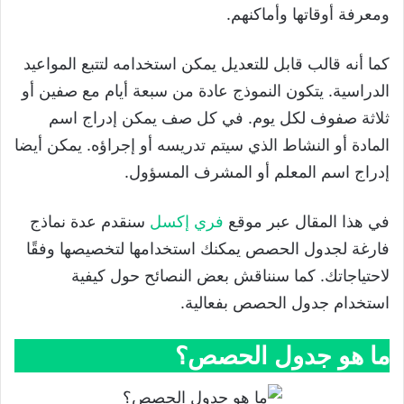
ومعرفة أوقاتها وأماكنهم.
كما أنه قالب قابل للتعديل يمكن استخدامه لتتبع المواعيد
الدراسية. يتكون النموذج عادة من سبعة أيام مع صفين أو
ثلاثة صفوف لكل يوم. في كل صف يمكن إدراج اسم
المادة أو النشاط الذي سيتم تدريسه أو إجراؤه. يمكن أيضا
إدراج اسم المعلم أو المشرف المسؤول.
في هذا المقال عبر موقع
فري إكسل
سنقدم عدة نماذج
فارغة لجدول الحصص يمكنك استخدامها لتخصيصها وفقًا
لاحتياجاتك. كما سنناقش بعض النصائح حول كيفية
استخدام جدول الحصص بفعالية.
ما هو جدول الحصص؟