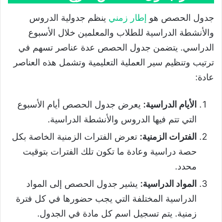
جدول الحصص هو
إطار زمني
ينظم جدولية الدروس
والأنشطة الدراسية للطلاب والمعلمين خلال الأسبوع
الدراسي. يتضمن جدول الحصص عدة عناصر تسهم في
ترتيب وتنظيم سير العملية التعليمية وتشمل هذه العناصر
عادة:
الأيام الدراسية:
يعرض جدول الحصص أيام الأسبوع
التي تتم فيها الدروس والأنشطة الدراسية.
الفترات الزمنية:
تعرض الفترات الزمنية الخاصة بكل
حصة دراسية وعادة ما تكون تلك الفترات بتوقيت
محدد.
المواد الدراسية:
يشير جدول الحصص إلى المواد
الدراسية المختلفة التي يجب حضورها في كل فترة
زمنية. يتم تسجيل اسم كل مادة في الجدول.