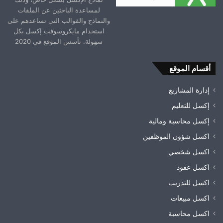
لمساعدة الباحثين عن الملفات
والنماذج والقوالب التي تساعدهم على
استخدام مايكروسوفت إكسل بكل
سهولة. تأسس الموقع في 2020
أقسام الموقع
إدارة المشاريع
إكسل للتعليم
إكسل محاسبة ومالية
اكسل شؤون الموظفين
اكسل شخصي
اكسل عقود
اكسل للتدريب
اكسل مبيعات
اكسل محاسبة