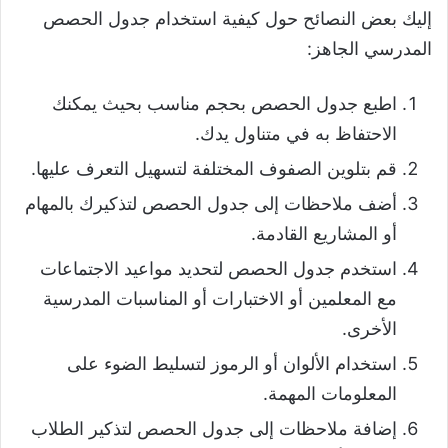
إليك بعض النصائح حول كيفية استخدام جدول الحصص
المدرسي الجاهز:
اطبع جدول الحصص بحجم مناسب بحيث يمكنك
الاحتفاظ به في متناول يدك.
قم بتلوين الصفوف المختلفة لتسهيل التعرف عليها.
أضف ملاحظات إلى جدول الحصص لتذكيرك بالمهام
أو المشاريع القادمة.
استخدم جدول الحصص لتحديد مواعيد الاجتماعات
مع المعلمين أو الاختبارات أو المناسبات المدرسية
الأخرى.
استخدام الألوان أو الرموز لتسليط الضوء على
المعلومات المهمة.
إضافة ملاحظات إلى جدول الحصص لتذكير الطلاب