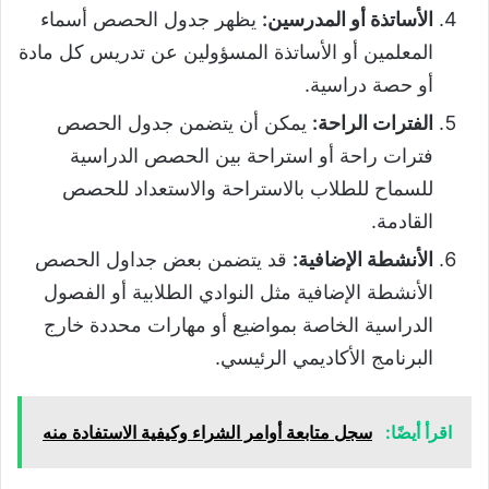
الأساتذة أو المدرسين:
يظهر جدول الحصص أسماء
المعلمين أو الأساتذة المسؤولين عن تدريس كل مادة
أو حصة دراسية.
الفترات الراحة:
يمكن أن يتضمن جدول الحصص
فترات راحة أو استراحة بين الحصص الدراسية
للسماح للطلاب بالاستراحة والاستعداد للحصص
القادمة.
الأنشطة الإضافية:
قد يتضمن بعض جداول الحصص
الأنشطة الإضافية مثل النوادي الطلابية أو الفصول
الدراسية الخاصة بمواضيع أو مهارات محددة خارج
البرنامج الأكاديمي الرئيسي.
اقرأ أيضًا:
سجل متابعة أوامر الشراء وكيفية الاستفادة منه