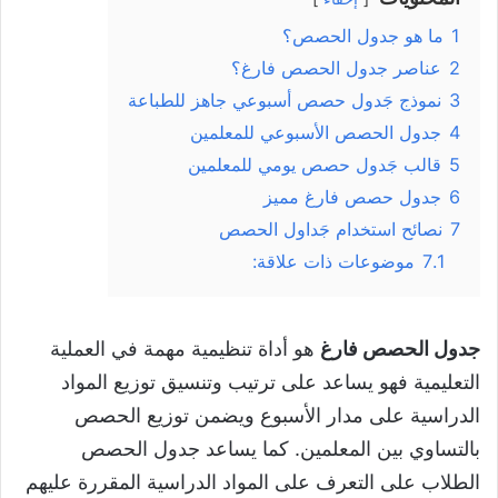
1
ما هو جدول الحصص؟
2
عناصر جدول الحصص فارغ؟
3
نموذج جَدول حصص أسبوعي جاهز للطباعة
4
جدول الحصص الأسبوعي للمعلمين
5
قالب جَدول حصص يومي للمعلمين
6
جدول حصص فارغ مميز
7
نصائح استخدام جَداول الحصص
7.1
موضوعات ذات علاقة:
جدول الحصص فارغ
هو أداة تنظيمية مهمة في العملية
التعليمية فهو يساعد على ترتيب وتنسيق توزيع المواد
الدراسية على مدار الأسبوع ويضمن توزيع الحصص
بالتساوي بين المعلمين. كما يساعد جدول الحصص
الطلاب على التعرف على المواد الدراسية المقررة عليهم