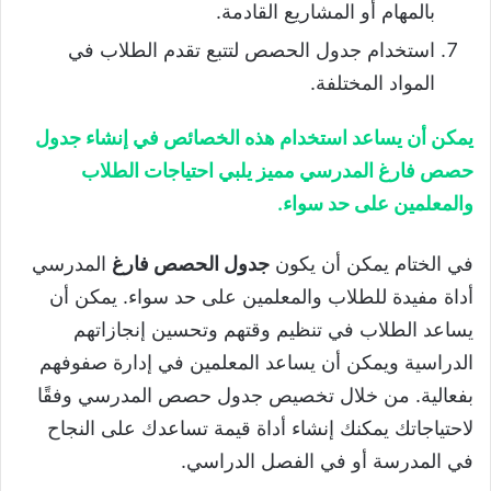
بالمهام أو المشاريع القادمة.
استخدام جدول الحصص لتتبع تقدم الطلاب في
المواد المختلفة.
يمكن أن يساعد استخدام هذه الخصائص في إنشاء جدول
حصص فارغ المدرسي مميز يلبي احتياجات الطلاب
والمعلمين على حد سواء.
في الختام يمكن أن يكون
جدول الحصص فارغ
المدرسي
أداة مفيدة للطلاب والمعلمين على حد سواء. يمكن أن
يساعد الطلاب في تنظيم وقتهم وتحسين إنجازاتهم
الدراسية ويمكن أن يساعد المعلمين في إدارة صفوفهم
بفعالية. من خلال تخصيص جدول حصص المدرسي وفقًا
لاحتياجاتك يمكنك إنشاء أداة قيمة تساعدك على النجاح
في المدرسة أو في الفصل الدراسي.