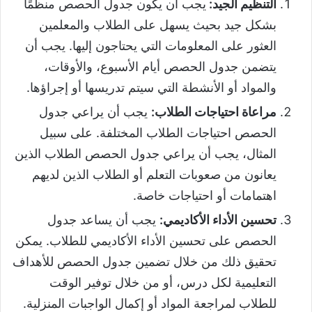
التنظيم الجيد:
يجب أن يكون جدول الحصص منظمًا
بشكل جيد بحيث يسهل على الطلاب والمعلمين
العثور على المعلومات التي يحتاجون إليها. يجب أن
يتضمن جدول الحصص أيام الأسبوع، والأوقات،
والمواد أو الأنشطة التي سيتم تدريسها أو إجراؤها.
مراعاة احتياجات الطلاب:
يجب أن يراعي جدول
الحصص احتياجات الطلاب المختلفة. على سبيل
المثال، يجب أن يراعي جدول الحصص الطلاب الذين
يعانون من صعوبات التعلم أو الطلاب الذين لديهم
اهتمامات أو احتياجات خاصة.
تحسين الأداء الأكاديمي:
يجب أن يساعد جدول
الحصص على تحسين الأداء الأكاديمي للطلاب. يمكن
تحقيق ذلك من خلال تضمين جدول الحصص للأهداف
التعليمية لكل درس، أو من خلال توفير الوقت
للطلاب لمراجعة المواد أو إكمال الواجبات المنزلية.