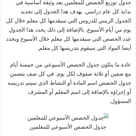
جدول توزيع الحصص للمعلمين يعد وثيقة أساسية في
بداية كل عام دراسي. يهدف هذا الجدول إلى تحديد
الجدول الزمني للدروس التي سيقدمها كل معلم خلال كل
يوم من أيام الأسبوع. بالإضافة إلى ذلك يحدد هذا الجدول
عدد الحصص التي سيقدمها كل معلم خلال الأسبوع ويحدد
أيضا المواد التي سيقوم بتدريسها كل معلم.
عادة ما يتكون جدول الحصص الأسبوعي من خمسة أيام
مع صفين أو ثلاثة صفوف لكل يوم. في كل صف يتضمن
جدول الحصص اسم المادة أو النشاط الذي سيتم تدريسه
أو إجراؤه بالإضافة إلى اسم المعلم أو المشرف
المسؤول.
جدول الحصص الأسبوعي للمعلمين