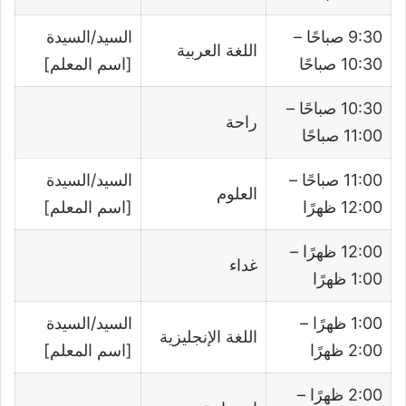
9:30 صباحًا –
السيد/السيدة
اللغة العربية
10:30 صباحًا
[اسم المعلم]
10:30 صباحًا –
راحة
11:00 صباحًا
11:00 صباحًا –
السيد/السيدة
العلوم
12:00 ظهرًا
[اسم المعلم]
12:00 ظهرًا –
غداء
1:00 ظهرًا
1:00 ظهرًا –
السيد/السيدة
اللغة الإنجليزية
2:00 ظهرًا
[اسم المعلم]
2:00 ظهرًا –