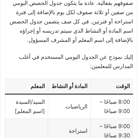
صفوفهم بفعالية. عادة ما يتكون جدول الحصص اليومي
من صفين أو ثلاثة صفوف لكل يوم بالإضافة إلى فترة
استراحة أو فترتين. في كل صف يتضمن جدول الحصص
اسم المادة أو النشاط الذي سيتم تدريسه أو إجراؤه
بالإضافة إلى اسم المعلم أو المشرف المسؤول.
إليك نموذج عن الجدول اليومي المستخدم في أغلب
المدارس للمعلمين:
الوقت
المادة أو النشاط
المعلم
8:00 صباحًا –
السيد/السيدة
الرياضيات
9:00 صباحًا
[اسم المعلم]
9:00 صباحًا –
استراحة
9:30 صباحًا