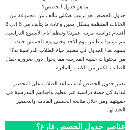
ما هو جدول الحصص؟
جدول الحصص هو ترتيب هيكلي يتألف من مجموعة من
الخانات المنظمة بشكل معين وعادة ما يتألف من 6 إلى 8
أقسام دراسية مرتبة عموديًا وتنظم أيام الأسبوع الدراسية.
يتم ترتيبها بدءًا من يوم الأحد وحتى يوم الخميس حيث
يسهم هذا الجدول في تنظيم حياة الطلاب الدراسية بدءًا
من محتويات حقيبة المدرسة مما يحول دون ضرورة حمل
الطالب للكثير من الكتب والملازم.
يعتبر جدول الحصص أداة تساعد الطلاب على التحضير
لبداية كل حصة دراسية عبر تنظيم واجباتهم المدرسية في
حقيبتهم ومن خلال متابعة الحصص القادمة والتحضير
الجيد لها.
عناصر جدول الحصص فارغ؟