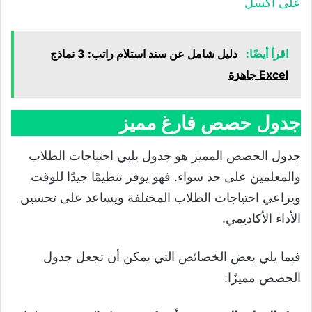
على اكسل
اقرأ أيضًا:
دليل شامل عن سند استلام راتب: 3 نماذج
Excel جاهزة
جدول حصص فارغ مميز
جدول الحصص المميز هو جدول يلبي احتياجات الطلاب
والمعلمين على حد سواء. فهو يوفر تنظيمًا جيدًا للوقت
ويراعي احتياجات الطلاب المختلفة ويساعد على تحسين
الأداء الأكاديمي.
فيما يلي بعض الخصائص التي يمكن أن تجعل جدول
الحصص مميزًا: