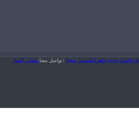
هزة للتحميل مجانا
| تواصل معنا
ملفات اكسل