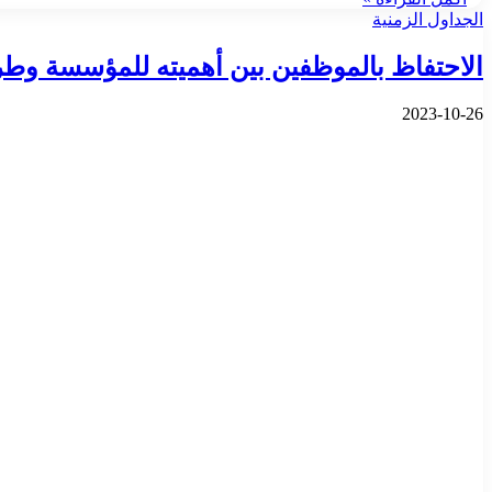
الجداول الزمنية
الاحتفاظ بالموظفين بين أهميته للمؤسسة وطر
2023-10-26