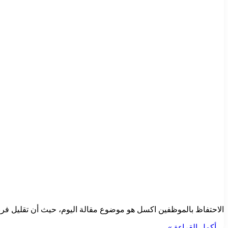
الاحتفاظ بالموظفين اكسل هو موضوع مقالة اليوم، حيث أن تقليل فر
أكمل القراءة »