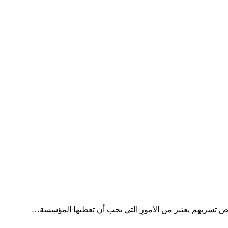
ص تسربهم يعتبر من الأمورِ التي يجب أن تعطيها المؤسسة…