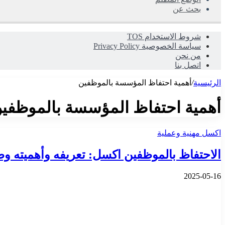
بحث عن
شروط الاستخدام TOS
سياسة الخصوصية Privacy Policy
من نحن
اتصل بنا
الرئيسية
/
أهمية احتفاظ المؤسسة بالموظفين
أهمية احتفاظ المؤسسة بالموظفي
اكسل مهنية وعملية
الاحتفاظ بالموظفين اكسل: تعريفه وأهميته وط
2025-05-16