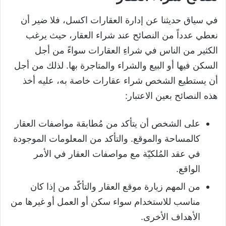
في سياق حديثنا عن إدارة العقارات اكسل، فلا ضير أن
نعطي عدداً من النصائح عند شراء العقار، حيث يرغب
الكثير من الناس في شراءِ العقارات سواءً من أجل
السكن فيها أو البيع والشراء والمتاجرة بها. لذلك من أجل
أن يستطيع الشخص شراء عقارات خاصة به، عليه أخذ
هذه النصائح بعين الاعتبار:
على الشخص أن يتأكد من مُطابقة مواصفات العقار
كالمساحة والموقع. والتأكد من المعلومات الموجودة
في عقد المُلكيّة مع مواصفات العقار في الأمر
الواقع.
من المهم زيارة موقع العقار والتأكّد من إذا كان
مناسب للاستخدام سواء سكن أو العمل أو غيرها من
الأهداف الأخرى.