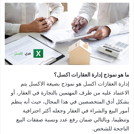
ما هو نموذج إدارة العقارات اكسل؟
إدارة العقارَات اكسل هو نموذج بصيغة الاكسل يتم
الاعتماد عليه من طرف المهتمين بالتجارة في العقار، أو
بشكل أدق المتخصصين في هذا المجال، حيث أنه ينظم
أمور البيع والشراء في العقار وجعله أكثر احترافية
وتنظيما، وبالتالي ضمان رفع عدد ونسبة صفقات البيع
الناجحة للشخص.