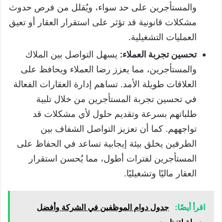
والمستأجرين على حد سواء، ويُقلل من فرص حدوث
مشكلات قانونية قد تؤثر على استقرار العقار أو تعيق
العمليات التشغيلية.
تحسين تجربة العملاء:
يسهل التواصل بين الملاك
والمستأجرين، مما يعزز رضا العملاء ويحافظ على
العلاقات طويلة الأمد. تساهم إدارة العقارات الفعالة
في تحسين تجربة المستأجرين من خلال تلبية
طلباتهم بسرعة وتقديم حلول لأي مشكلات قد
تواجههم. كما أن تعزيز التواصل الشفاف بين
الطرفين يخلق بيئة إيجابية تساعد في الحفاظ على
المستأجرين لفترات أطول، مما يُحسن استقرار
العقار ماليًا وتشغيليًا.
اقرأ أيضًا:
جدول دوام الموظفين في الشركة وأفضل