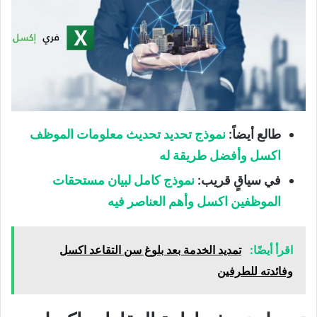
طالع أيضاً:
نموذج تحديد تحديث معلومات الموظف
اكسل وأفضل طريقة له
في سياقٍ قريب:
نموذج كامل لبيان مستحقات
الموظفين اكسل وأهم العناصر فيه
اقرأ أيضًا:
تمديد الخدمة بعد بلوغ سن التقاعد اكسل
وفائدته للطرفين