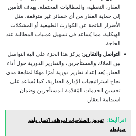
العقار، التغطية، والمطالبات المحتملة. يهدف التأمين
إلى حماية العقار من أي خسائر غير متوقعة، مثل
الأضرار الناتجة عن الكوارث الطبيعية أو المشكلات
الهيكلية، مما يُساعد في تسهيل عمليات المطالبة عند
الحاجة.
التواصل والتقارير:
يركز هذا الجزء على آلية التواصل
بين الملاك والمستأجرين، والتقارير الدورية حول أداء
العقار. يُعد إعداد تقارير دورية أمرًا مهمًا لمتابعة مدى
نجاح استراتيجيات الإدارة العقارية، كما يُساعد على
تحسين الخدمات المُقدّمة للمستأجرين وضمان
استدامة العقار.
اقرأ أيضًا:
تفويض الصلاحيات لموظف اكسل وأهم
ضوابطه