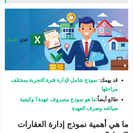
قد يهمك:
نموذج شامل لإدارة فترة التجربة بمختلف
مراحلها
طالع أيضاً:
ما هو نموذج مصروف عهدة؟ وكيفية
صياغته وصرف العهدة
ما هي أهمية نموذج إدارة العقارات