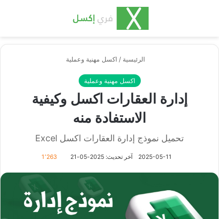
بحث عن
الق
الرئيسية
/
اكسل مهنية وعملية
اكسل مهنية وعملية
إدارة العقارات اكسل وكيفية
الاستفادة منه
تحميل نموذج إدارة العقارات اكسل Excel
2025-05-11
آخر تحديث: 2025-05-21
1٬263