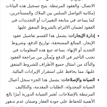
الاتصال، والعقود المرتبطة. يتيح تسجيل هذه البيانات
إمكانية التواصل السلس بين الملاك والمستأجرين،
كما يساعد في متابعة التغييرات أو التجديدات في
العقود لضمان الالتزام بالشروط المتفق عليها.
إدارة الإيجارات:
يشمل هذا القسم تفاصيل عقود
الإيجار، المبالغ المستحقة، تواريخ الدفع، وشروط
التجديد أو الإنهاء. يساعد تتبع هذه المعلومات في
تجنب التأخير في الدفع ويُمكّن من مراجعة العقود
والتأكد من امتثال جميع الأطراف للشروط المتفق
عليها، مما يحافظ على استقرار الإيرادات المالية.
الصيانة والإصلاحات:
يشمل هذا الجزء سجل أعمال
الصيانة المجدولة، الطلبات المقدمة، والتكاليف
المرتبطة بالإصلاحات. تُعتبر الصيانة الدورية أمرًا بالغ
الأهمية للحفاظ على جودة العقار وضمان عدم تدهور