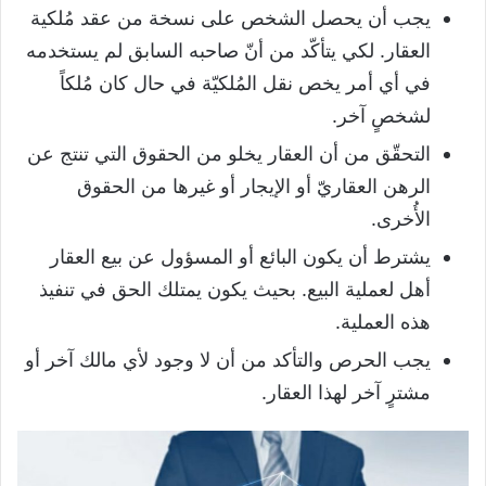
يجب أن يحصل الشخص على نسخة من عقد مُلكية
العقار. لكي يتأكّد من أنّ صاحبه السابق لم يستخدمه
في أي أمر يخص نقل المُلكيّة في حال كان مُلكاً
لشخصٍ آخر.
التحقّق من أن العقار يخلو من الحقوق التي تنتج عن
الرهن العقاريّ أو الإيجار أو غيرها من الحقوق
الأُخرى.
يشترط أن يكون البائع أو المسؤول عن بيع العقار
أهل لعملية البيع. بحيث يكون يمتلك الحق في تنفيذ
هذه العملية.
يجب الحرص والتأكد من أن لا وجود لأي مالك آخر أو
مشترٍ آخر لهذا العقار.