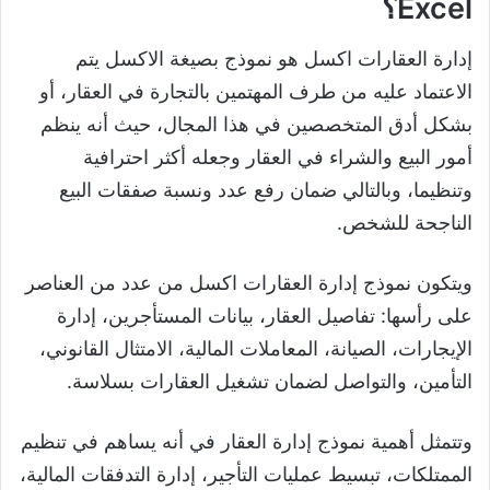
Excel؟
إدارة العقارات اكسل هو نموذج بصيغة الاكسل يتم
الاعتماد عليه من طرف المهتمين بالتجارة في العقار، أو
بشكل أدق المتخصصين في هذا المجال، حيث أنه ينظم
أمور البيع والشراء في العقار وجعله أكثر احترافية
وتنظيما، وبالتالي ضمان رفع عدد ونسبة صفقات البيع
الناجحة للشخص.
ويتكون نموذج إدارة العقارات اكسل من عدد من العناصر
على رأسها: تفاصيل العقار، بيانات المستأجرين، إدارة
الإيجارات، الصيانة، المعاملات المالية، الامتثال القانوني،
التأمين، والتواصل لضمان تشغيل العقارات بسلاسة.
وتتمثل أهمية نموذج إدارة العقار في أنه يساهم في تنظيم
الممتلكات، تبسيط عمليات التأجير، إدارة التدفقات المالية،