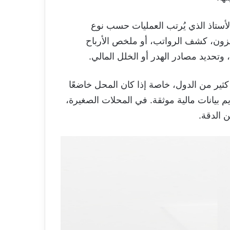
أستاذ الذي يُرتب العمليات حسب نوع
زون، كشف الرواتب، أو ملخص الأرباح
وتحديد مصادر الهدر أو الخلل المالي.
كثير من الدول، خاصة إذا كان المحل خاضعًا
يم بيانات مالية موثقة. في المحلات الصغيرة،
ن الدقة.