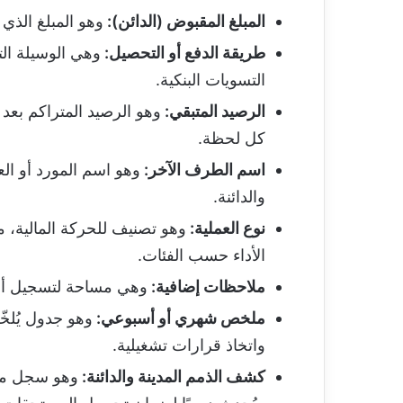
المبلغ المقبوض (الدائن)
:
وهو المبلغ الذي
طريقة الدفع أو التحصيل
:
وهي الوسيلة الت
التسويات البنكية.
الرصيد المتبقي
:
وهو الرصيد المتراكم بعد 
كل لحظة.
اسم الطرف الآخر
:
وهو اسم المورد أو الع
والدائنة.
نوع العملية
:
وهو تصنيف للحركة المالية، 
الأداء حسب الفئات.
ملاحظات إضافية
:
وهي مساحة لتسجيل أي 
ملخص شهري أو أسبوعي
:
وهو جدول يُلخّ
واتخاذ قرارات تشغيلية.
كشف الذمم المدينة والدائنة
:
وهو سجل مخصص